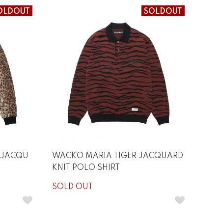
OLDOUT
SOLDOUT
 JACQU
WACKO MARIA TIGER JACQUARD
KNIT POLO SHIRT
SOLD OUT