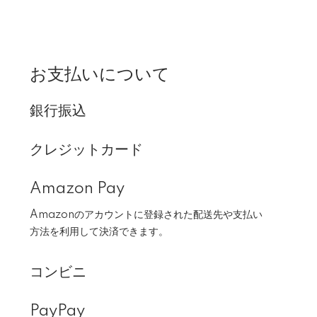
お支払いについて
銀行振込
クレジットカード
Amazon Pay
Amazonのアカウントに登録された配送先や支払い
方法を利用して決済できます。
コンビニ
PayPay