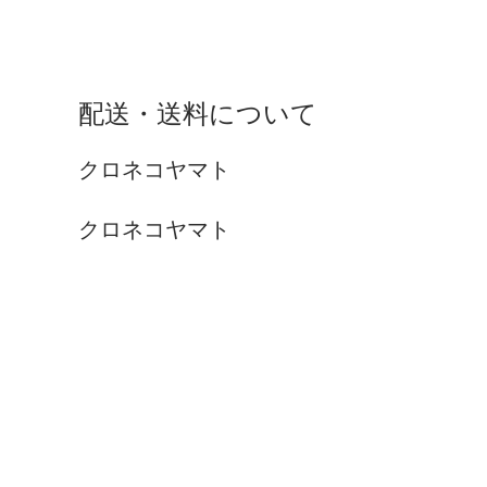
配送・送料について
クロネコヤマト
クロネコヤマト