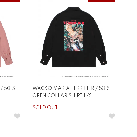
/ 50'S
WACKO MARIA TERRIFIER / 50'S
OPEN COLLAR SHIRT L/S
SOLD OUT