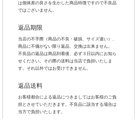
は個体差の良さを生かした商品特徴ですので不良品
ではございません。
返品期限
当店の不手際（商品の不良・破損、サイズ違い）、
商品に不備がない限り返品、交換は出来ません。
不良品の返品は商品到着後、必ず３日以内にお知ら
せください。その際の送料は当店で負担いたしま
す。それ以外ではお受けできません。
返品送料
お客様都合による返品につきましてはお客様のご負
担とさせていただきます。不良品に該当する場合は
当方で負担いたします。