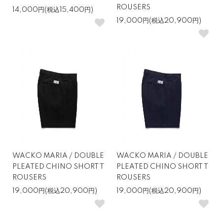
ROUSERS
14,000円(税込15,400円)
19,000円(税込20,900円)
WACKO MARIA / DOUBLE
WACKO MARIA / DOUBLE
PLEATED CHINO SHORT T
PLEATED CHINO SHORT T
ROUSERS
ROUSERS
19,000円(税込20,900円)
19,000円(税込20,900円)