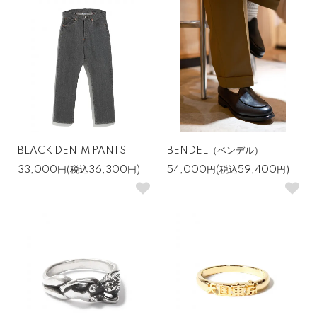
BLACK DENIM PANTS
BENDEL（ベンデル）
33,000円(税込36,300円)
54,000円(税込59,400円)