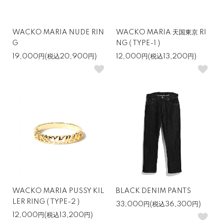
WACKO MARIA NUDE RIN
WACKO MARIA 天国東京 RI
G
NG ( TYPE-1 )
19,000円(税込20,900円)
12,000円(税込13,200円)
WACKO MARIA PUSSY KIL
BLACK DENIM PANTS
LER RING ( TYPE-2 )
33,000円(税込36,300円)
12,000円(税込13,200円)