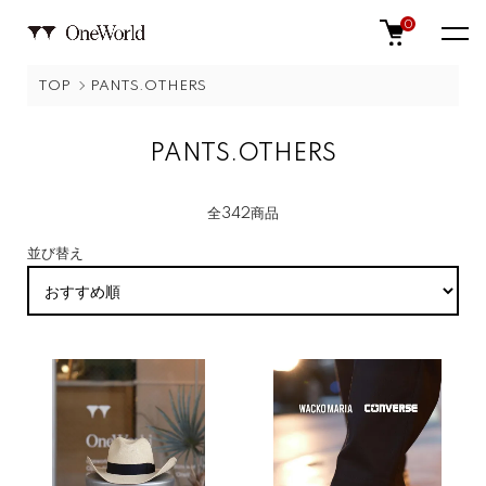
0
TOP
PANTS.OTHERS
PANTS.OTHERS
全342商品
並び替え