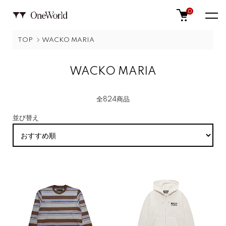
0
TOP
WACKO MARIA
WACKO MARIA
全824商品
並び替え