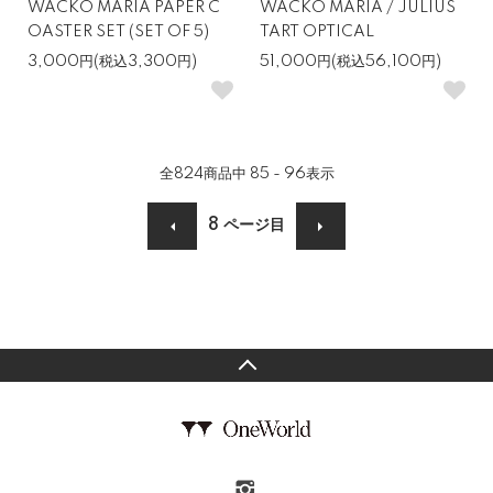
WACKO MARIA PAPER C
WACKO MARIA / JULIUS
OASTER SET (SET OF 5)
TART OPTICAL
3,000円(税込3,300円)
51,000円(税込56,100円)
全
824
商品中
85 - 96
表示
8
ページ目