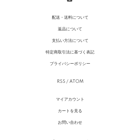
配送・送料について
返品について
支払い方法について
特定商取引法に基づく表記
プライバシーポリシー
RSS
/
ATOM
マイアカウント
カートを見る
お問い合わせ