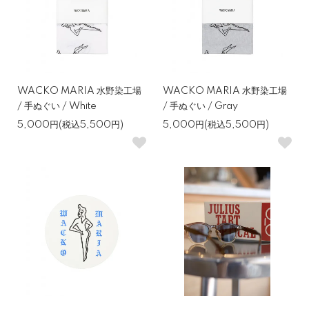
WACKO MARIA 水野染工場
WACKO MARIA 水野染工場
/ 手ぬぐい / White
/ 手ぬぐい / Gray
5,000円(税込5,500円)
5,000円(税込5,500円)