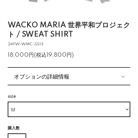
WACKO MARIA 世界平和プロジェク
ト / SWEAT SHIRT
24FW-WMC-SS13
18,000円(税込19,800円)
オプションの詳細情報
size
購入数