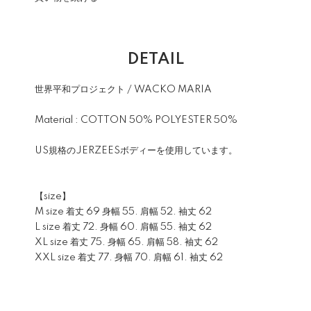
DETAIL
世界平和プロジェクト / WACKO MARIA
Material : COTTON 50% POLYESTER 50%
US規格のJERZEESボディーを使用しています。
【size】
M size 着丈 69 身幅 55. 肩幅 52. 袖丈 62
L size 着丈 72. 身幅 60. 肩幅 55. 袖丈 62
XL size 着丈 75. 身幅 65. 肩幅 58. 袖丈 62
XXL size 着丈 77. 身幅 70. 肩幅 61. 袖丈 62