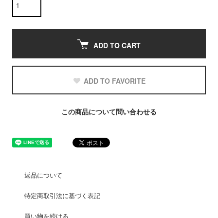
ADD TO CART
ADD TO FAVORITE
この商品について問い合わせる
返品について
特定商取引法に基づく表記
買い物を続ける