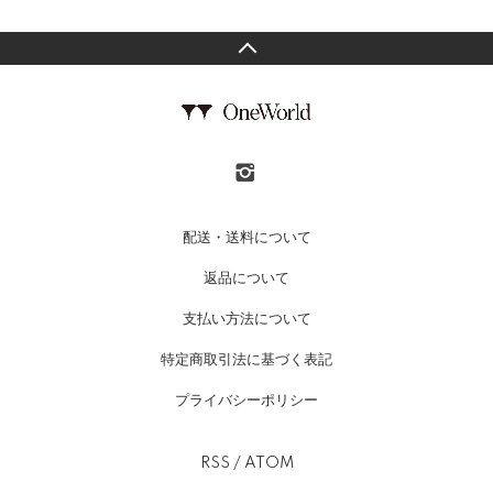
配送・送料について
返品について
支払い方法について
特定商取引法に基づく表記
プライバシーポリシー
RSS
/
ATOM