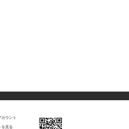
アカウント
トを見る