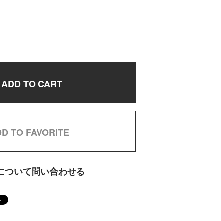
ADD TO CART
D TO FAVORITE
について問い合わせる