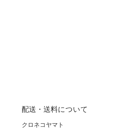
配送・送料について
クロネコヤマト