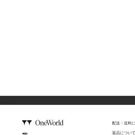
配送・送料
返品につい