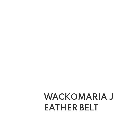
WACKOMARIA J
EATHER BELT