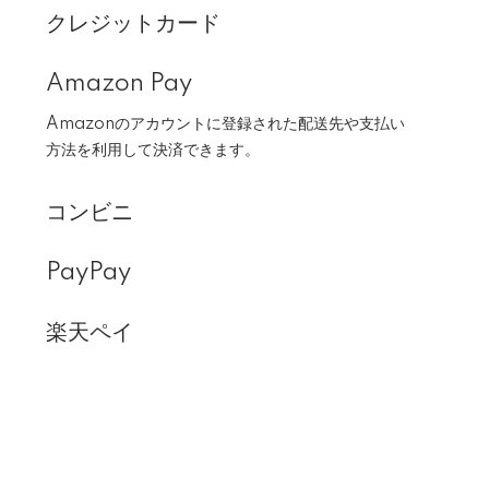
クレジットカード
Amazon Pay
Amazonのアカウントに登録された配送先や支払い
方法を利用して決済できます。
コンビニ
PayPay
楽天ペイ