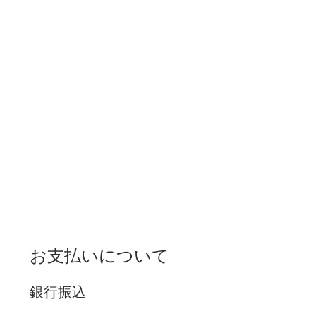
お支払いについて
銀行振込