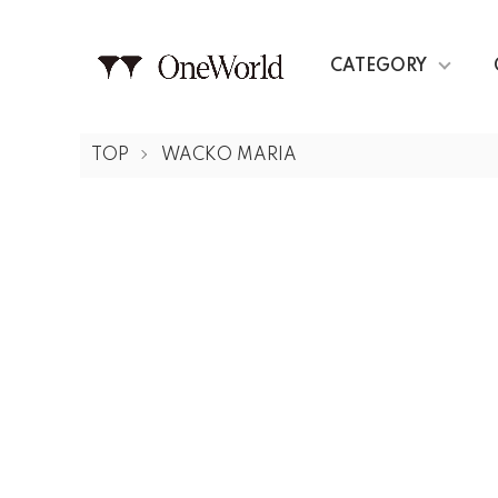
CATEGORY
TOP
WACKO MARIA