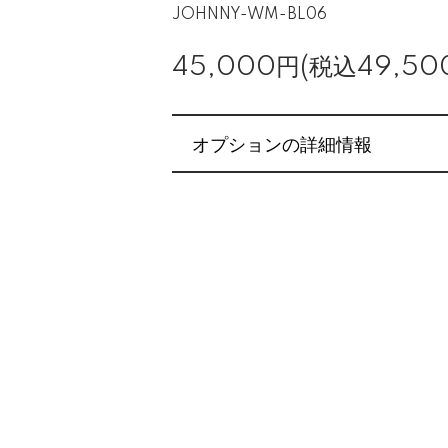
JOHNNY-WM-BL06
45,000円(税込49,50
オプションの詳細情報