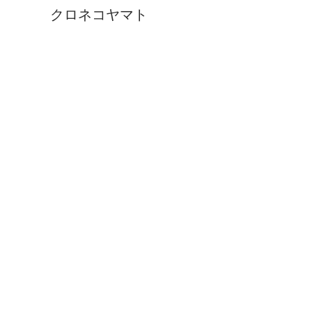
クロネコヤマト