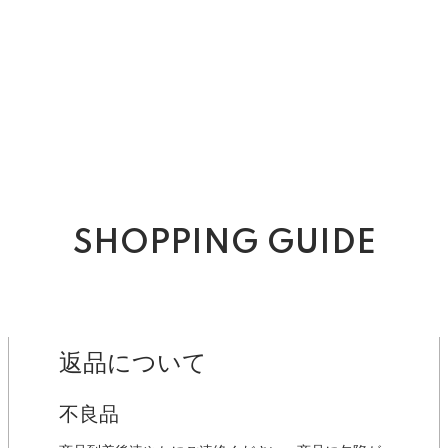
SHOPPING GUIDE
返品について
不良品