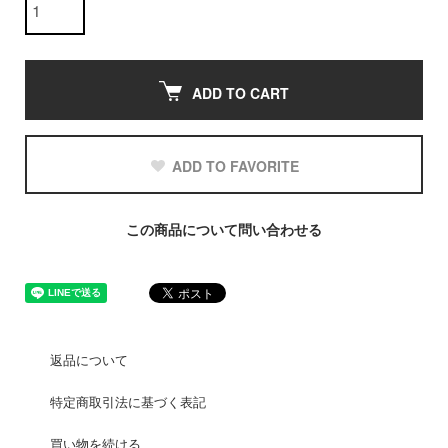
ADD TO CART
ADD TO FAVORITE
この商品について問い合わせる
返品について
特定商取引法に基づく表記
買い物を続ける