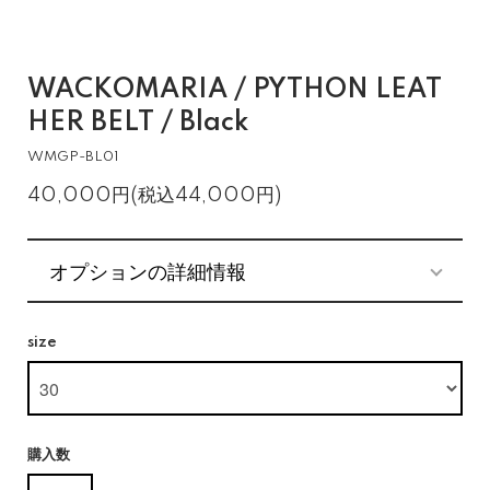
WACKOMARIA / PYTHON LEAT
HER BELT / Black
WMGP-BL01
40,000円(税込44,000円)
オプションの詳細情報
size
購入数