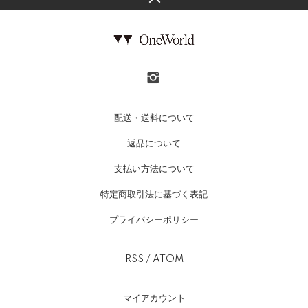
配送・送料について
返品について
支払い方法について
特定商取引法に基づく表記
プライバシーポリシー
RSS
/
ATOM
マイアカウント