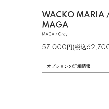
WACKO MARIA /
MAGA
MAGA / Gray
57,000円(税込62,70
オプションの詳細情報