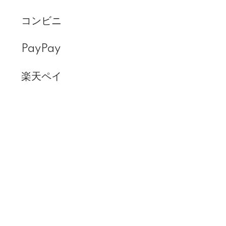
コンビニ
PayPay
楽天ペイ