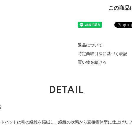
この商品
返品について
特定商取引法に基づく表記
買い物を続ける
DETAIL
R
ェルトハットは毛の繊維を縮絨し、繊維の状態から直接帽体型に仕上げた