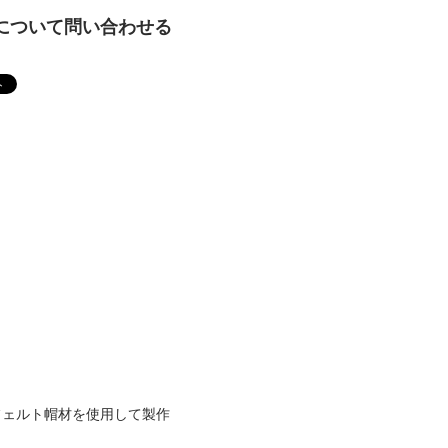
について問い合わせる
フェルト帽材を使用して製作