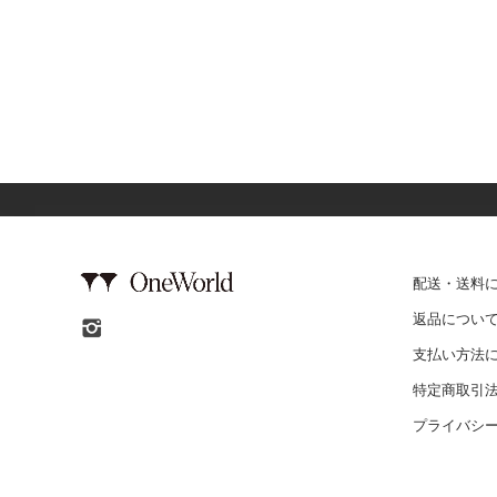
配送・送料
返品につい
支払い方法
特定商取引
プライバシ