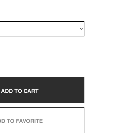
ADD TO CART
D TO FAVORITE