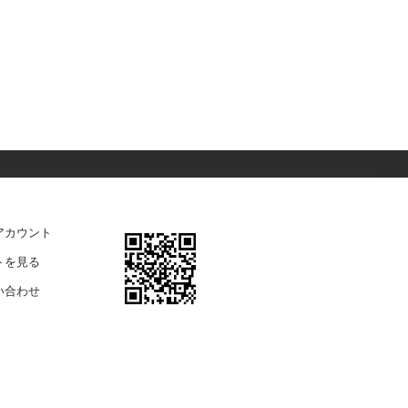
アカウント
トを見る
い合わせ