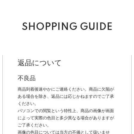
SHOPPING GUIDE
返品について
不良品
商品到着後速やかにご連絡ください。商品に欠陥が
ある場合を除き、返品には応じかねますのでご了承
ください。
パソコンでの閲覧という特性上、商品の画像が画面
によって実際の色目と多少異なる場合がありますが
ご了承ください。
画像の色目については当方の不備として扱いませ