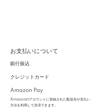
お支払いについて
銀行振込
クレジットカード
Amazon Pay
Amazonのアカウントに登録された配送先や支払い
方法を利用して決済できます。