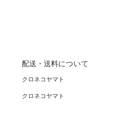
配送・送料について
クロネコヤマト
クロネコヤマト