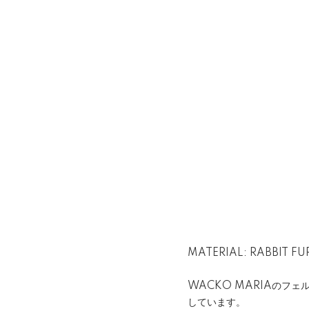
MATERIAL: RABBIT FU
WACKO MARIAのフ
しています。