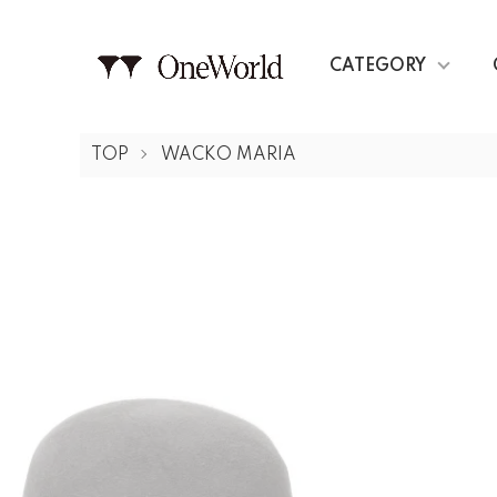
CATEGORY
TOP
WACKO MARIA