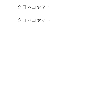
クロネコヤマト
クロネコヤマト