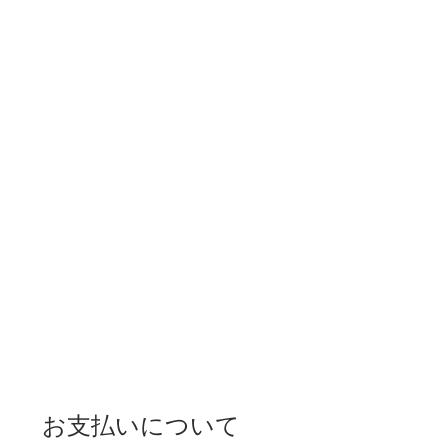
お支払いについて