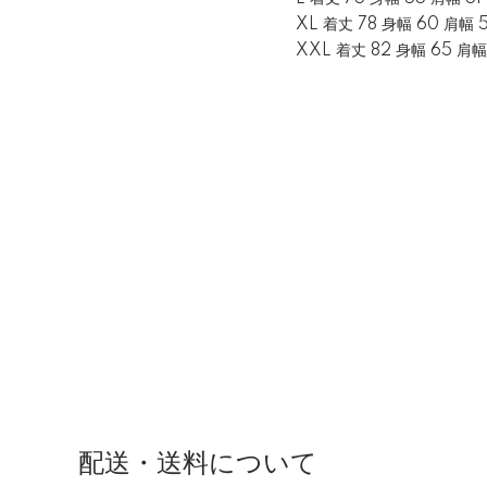
XL 着丈 78 身幅 60 肩幅 
XXL 着丈 82 身幅 65 肩幅
配送・送料について