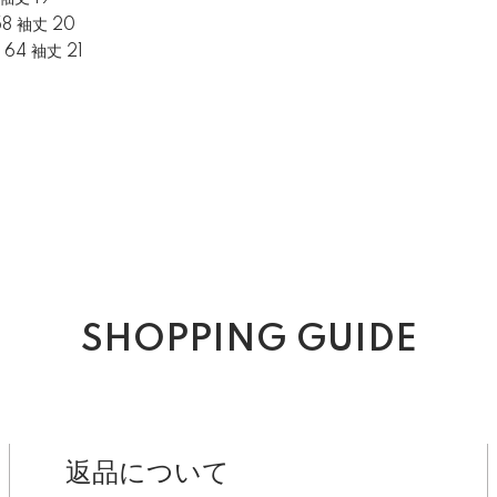
58 袖丈 20
 64 袖丈 21
SHOPPING GUIDE
返品について