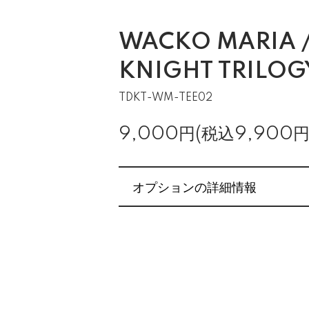
WACKO MARIA /
KNIGHT TRILOGY
TDKT-WM-TEE02
9,000円(税込9,900円
オプションの詳細情報