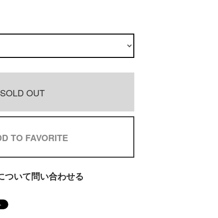
SOLD OUT
D TO FAVORITE
について問い合わせる