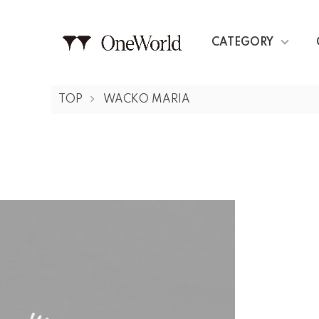
CATEGORY
TOP
WACKO MARIA