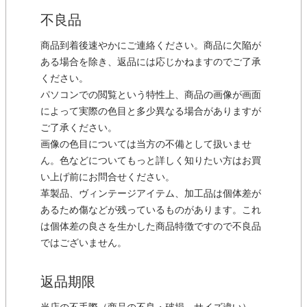
不良品
商品到着後速やかにご連絡ください。商品に欠陥が
ある場合を除き、返品には応じかねますのでご了承
ください。
パソコンでの閲覧という特性上、商品の画像が画面
によって実際の色目と多少異なる場合がありますが
ご了承ください。
画像の色目については当方の不備として扱いませ
ん。色などについてもっと詳しく知りたい方はお買
い上げ前にお問合せください。
革製品、ヴィンテージアイテム、加工品は個体差が
あるため傷などが残っているものがあります。これ
は個体差の良さを生かした商品特徴ですので不良品
ではございません。
返品期限