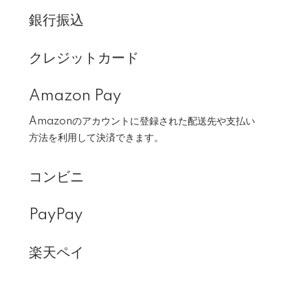
銀行振込
クレジットカード
Amazon Pay
Amazonのアカウントに登録された配送先や支払い
方法を利用して決済できます。
コンビニ
PayPay
楽天ペイ