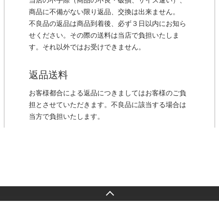
当店の不手際（商品の不良・破損、サイズ違い）、
商品に不備がない限り返品、交換は出来ません。
不良品の返品は商品到着後、必ず３日以内にお知ら
せください。その際の送料は当店で負担いたしま
す。それ以外ではお受けできません。
返品送料
お客様都合による返品につきましてはお客様のご負
担とさせていただきます。不良品に該当する場合は
当方で負担いたします。