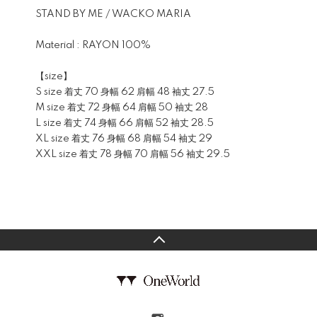
STAND BY ME / WACKO MARIA
Material : RAYON 100%
【size】
S size 着丈 70 身幅 62 肩幅 48 袖丈 27.5
M size 着丈 72 身幅 64 肩幅 50 袖丈 28
L size 着丈 74 身幅 66 肩幅 52 袖丈 28.5
XL size 着丈 76 身幅 68 肩幅 54 袖丈 29
XXL size 着丈 78 身幅 70 肩幅 56 袖丈 29.5