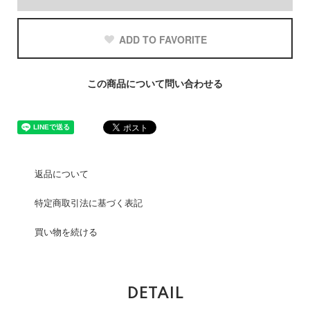
ADD TO FAVORITE
この商品について問い合わせる
返品について
特定商取引法に基づく表記
買い物を続ける
DETAIL