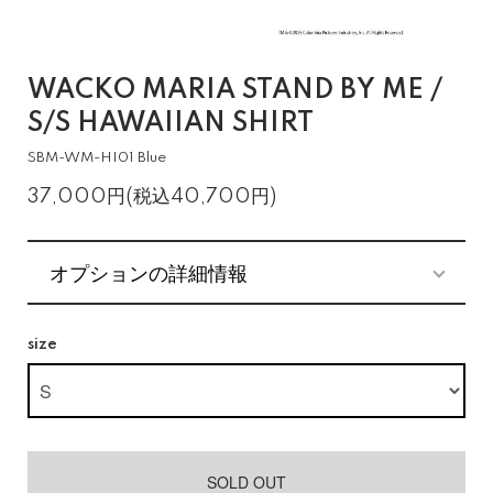
WACKO MARIA STAND BY ME /
S/S HAWAIIAN SHIRT
SBM-WM-HI01 Blue
37,000円(税込40,700円)
オプションの詳細情報
size
SOLD OUT