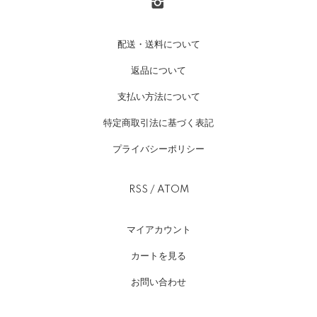
配送・送料について
返品について
支払い方法について
特定商取引法に基づく表記
プライバシーポリシー
RSS
/
ATOM
マイアカウント
カートを見る
お問い合わせ