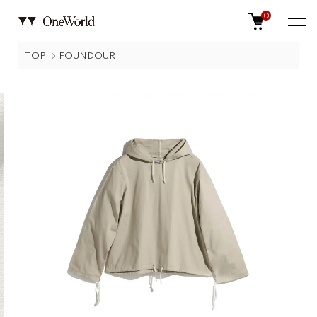
0
TOP
FOUNDOUR