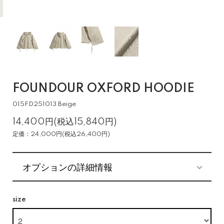
FOUNDOUR OXFORD HOODIE
015FD251013 Beige
14,400円(税込15,840円)
定価：24,000円(税込26,400円)
オプションの詳細情報
size