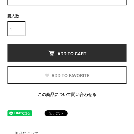
購入数
ADD TO CART
ADD TO FAVORITE
この商品について問い合わせる
返品について