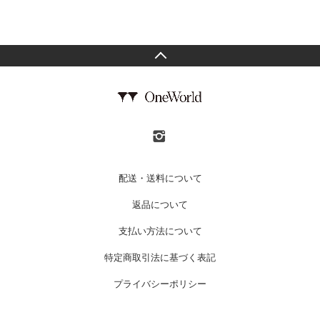
配送・送料について
返品について
支払い方法について
特定商取引法に基づく表記
プライバシーポリシー