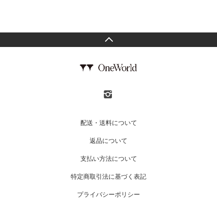
配送・送料について
返品について
支払い方法について
特定商取引法に基づく表記
プライバシーポリシー