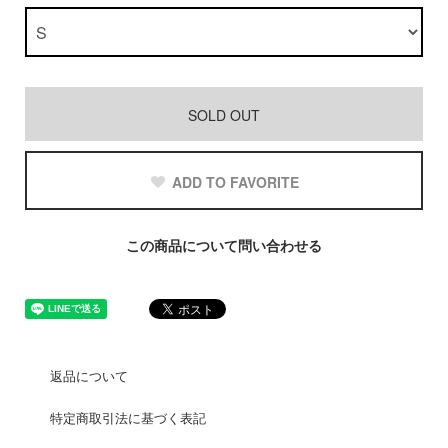
SOLD OUT
ADD TO FAVORITE
この商品について問い合わせる
返品について
特定商取引法に基づく表記