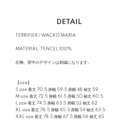
DETAIL
TERRIFIER / WACKO MARIA
MATERIAL: TENCEL 100%
左胸、背中のデザインは刺繍になります。
【size】
S size 着丈 70.5 身幅 59.5 肩幅 48 袖丈 59
M size 着丈 72.5 身幅 61.5 肩幅 50 袖丈 60.5
L size 着丈 74.5 身幅 63.5 肩幅 52 袖丈 62
XL size 着丈 76.5 身幅 65.5 肩幅 54 袖丈 63.5
XXL size 着丈 78.5 身幅 67.5 肩幅 56 袖丈 65