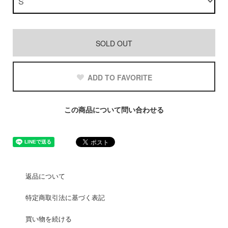
SOLD OUT
ADD TO FAVORITE
この商品について問い合わせる
返品について
特定商取引法に基づく表記
買い物を続ける