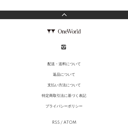
配送・送料について
返品について
支払い方法について
特定商取引法に基づく表記
プライバシーポリシー
RSS
/
ATOM