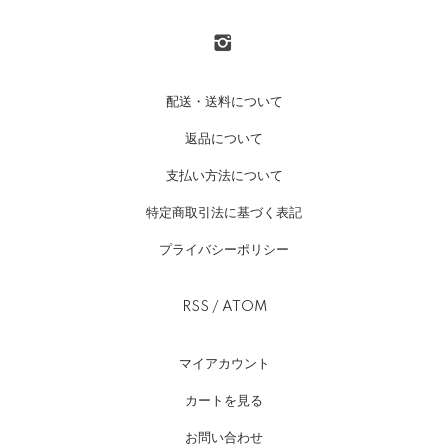
配送・送料について
返品について
支払い方法について
特定商取引法に基づく表記
プライバシーポリシー
RSS
/
ATOM
マイアカウント
カートを見る
お問い合わせ