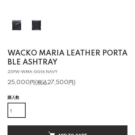
WACKO MARIA LEATHER PORTA
BLE ASHTRAY
25FW-WMA-GG16 NAVY
25,000円(税込27,500円)
購入数