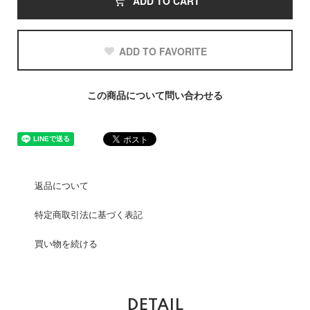
ADD TO CART
ADD TO FAVORITE
この商品について問い合わせる
返品について
特定商取引法に基づく表記
買い物を続ける
DETAIL