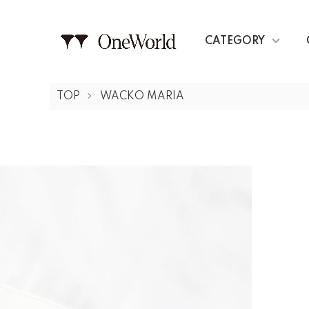
CATEGORY
TOP
WACKO MARIA