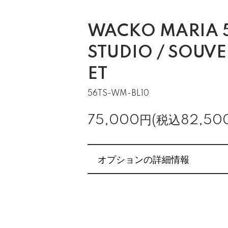
WACKO MARIA 
STUDIO / SOUVE
ET
56TS-WM-BL10
75,000円(税込82,50
オプションの詳細情報