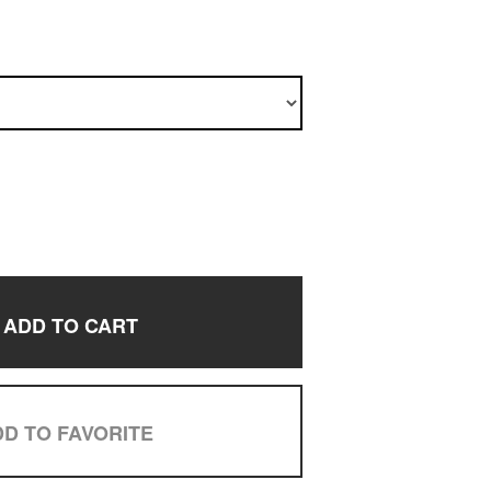
ADD TO CART
D TO FAVORITE