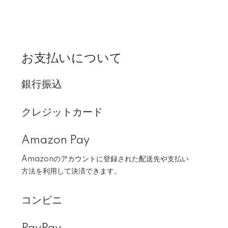
お支払いについて
銀行振込
クレジットカード
Amazon Pay
Amazonのアカウントに登録された配送先や支払い
方法を利用して決済できます。
コンビニ