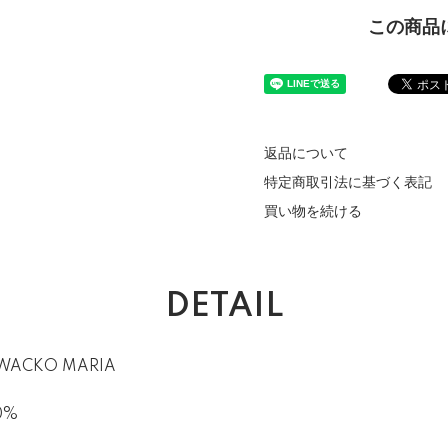
この商品
返品について
特定商取引法に基づく表記
買い物を続ける
DETAIL
 WACKO MARIA
0%