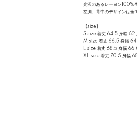
光沢のあるレーヨン100
左胸、背中のデザインは全
【size】
S size 着丈 64.5 身幅 62
M size 着丈 66.5 身幅 64
L size 着丈 68.5 身幅 6
XL size 着丈 70.5 身幅 6