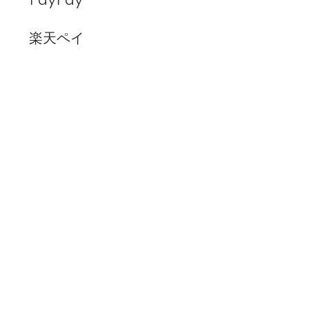
PayPay
楽天ペイ