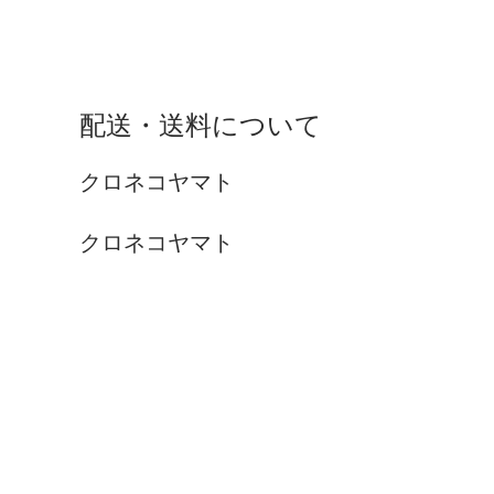
配送・送料について
クロネコヤマト
クロネコヤマト