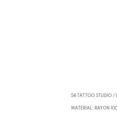
56 TATTOO STUDIO /
MATERIAL: RAYON 10