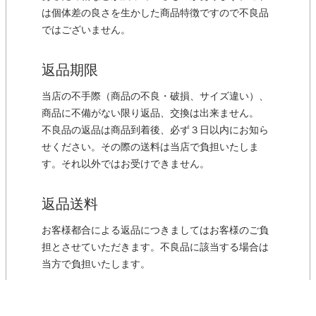
は個体差の良さを生かした商品特徴ですので不良品
ではございません。
返品期限
当店の不手際（商品の不良・破損、サイズ違い）、
商品に不備がない限り返品、交換は出来ません。
不良品の返品は商品到着後、必ず３日以内にお知ら
せください。その際の送料は当店で負担いたしま
す。それ以外ではお受けできません。
返品送料
お客様都合による返品につきましてはお客様のご負
担とさせていただきます。不良品に該当する場合は
当方で負担いたします。