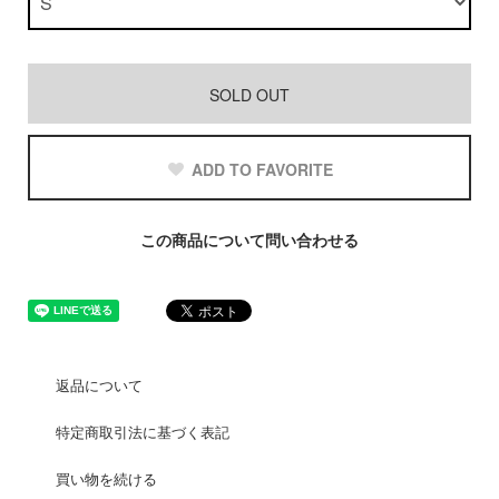
SOLD OUT
ADD TO FAVORITE
この商品について問い合わせる
返品について
特定商取引法に基づく表記
買い物を続ける