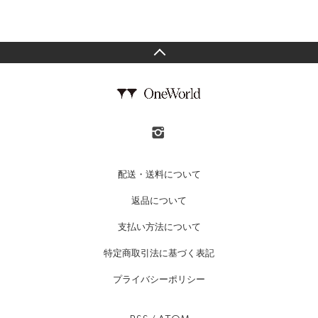
配送・送料について
返品について
支払い方法について
特定商取引法に基づく表記
プライバシーポリシー