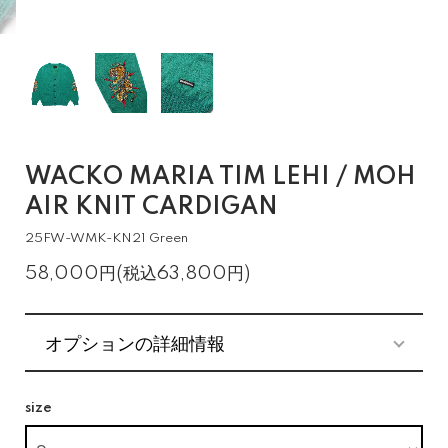
WACKO MARIA TIM LEHI / MOH
AIR KNIT CARDIGAN
25FW-WMK-KN21 Green
58,000円(税込63,800円)
オプションの詳細情報
size