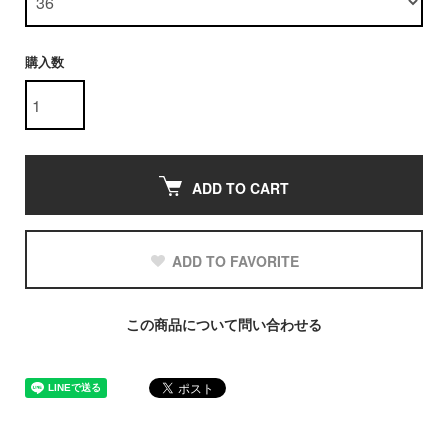
購入数
ADD TO CART
ADD TO FAVORITE
この商品について問い合わせる