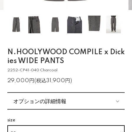
N.HOOLYWOOD COMPILE x Dick
ies WIDE PANTS
2252-CP41-040 Charcoal
29,000円(税込31,900円)
オプションの詳細情報
size