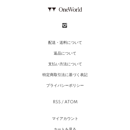
配送・送料について
返品について
支払い方法について
特定商取引法に基づく表記
プライバシーポリシー
RSS
/
ATOM
マイアカウント
カートを見る