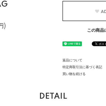
AG
AD
円)
この商品
返品について
特定商取引法に基づく表記
買い物を続ける
DETAIL