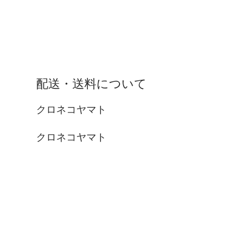
配送・送料について
クロネコヤマト
クロネコヤマト