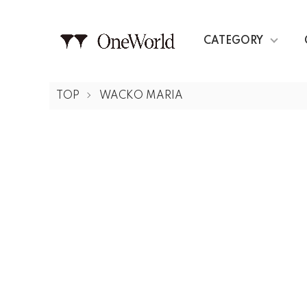
CATEGORY
TOP
WACKO MARIA