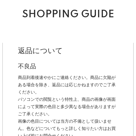
SHOPPING GUIDE
返品について
不良品
商品到着後速やかにご連絡ください。商品に欠陥が
ある場合を除き、返品には応じかねますのでご了承
ください。
パソコンでの閲覧という特性上、商品の画像が画面
によって実際の色目と多少異なる場合がありますが
ご了承ください。
画像の色目については当方の不備として扱いませ
ん。色などについてもっと詳しく知りたい方はお買