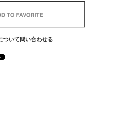
D TO FAVORITE
について問い合わせる