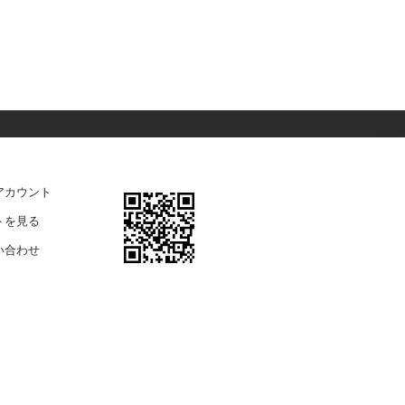
アカウント
トを見る
い合わせ