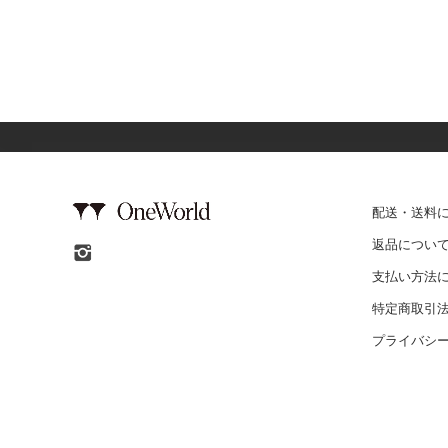
配送・送料
返品につい
支払い方法
特定商取引
プライバシ