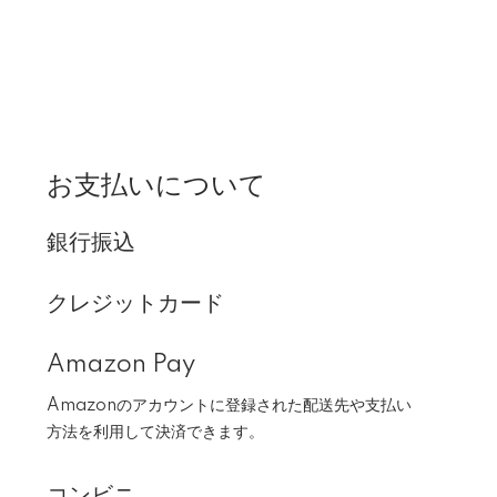
お支払いについて
銀行振込
クレジットカード
Amazon Pay
Amazonのアカウントに登録された配送先や支払い
方法を利用して決済できます。
コンビニ