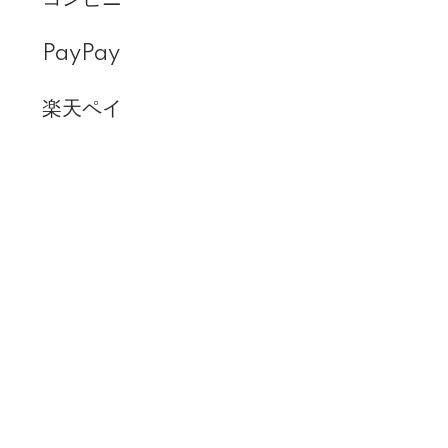
PayPay
楽天ペイ