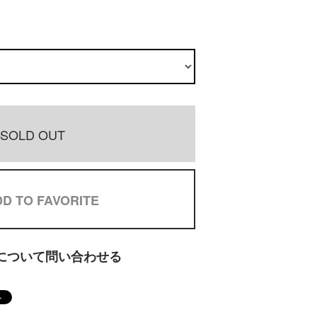
SOLD OUT
D TO FAVORITE
について問い合わせる