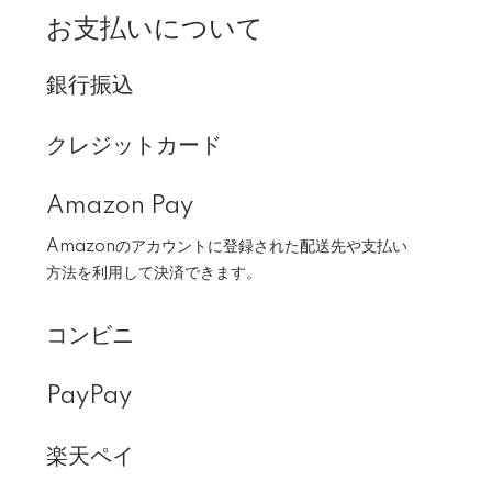
お支払いについて
銀行振込
クレジットカード
Amazon Pay
Amazonのアカウントに登録された配送先や支払い
方法を利用して決済できます。
コンビニ
PayPay
楽天ペイ