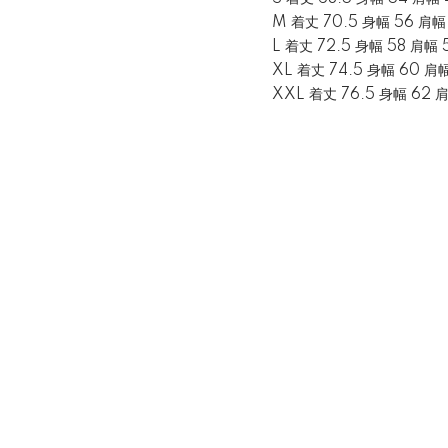
M 着丈 70.5 身幅 56 肩幅 
L 着丈 72.5 身幅 58 肩幅 
XL 着丈 74.5 身幅 60 肩
XXL 着丈 76.5 身幅 62 