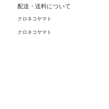
配送・送料について
クロネコヤマト
クロネコヤマト