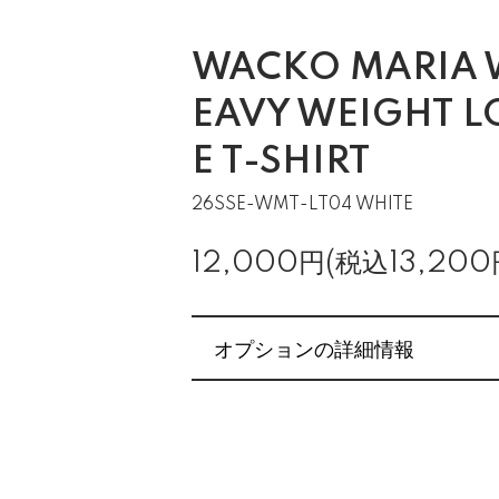
WACKO MARIA 
EAVY WEIGHT L
E T-SHIRT
26SSE-WMT-LT04 WHITE
12,000円(税込13,200
オプションの詳細情報