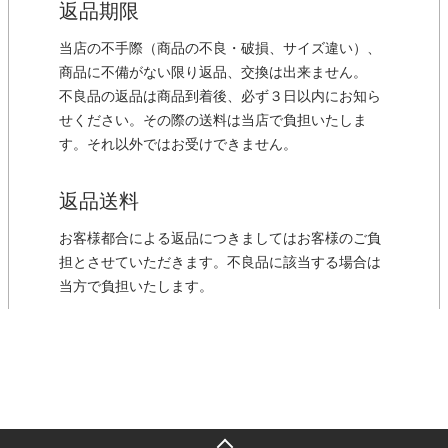
返品期限
当店の不手際（商品の不良・破損、サイズ違い）、
商品に不備がない限り返品、交換は出来ません。
不良品の返品は商品到着後、必ず３日以内にお知ら
せください。その際の送料は当店で負担いたしま
す。それ以外ではお受けできません。
返品送料
お客様都合による返品につきましてはお客様のご負
担とさせていただきます。不良品に該当する場合は
当方で負担いたします。