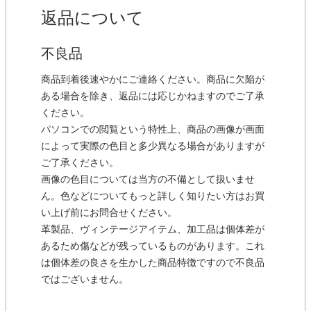
返品について
不良品
商品到着後速やかにご連絡ください。商品に欠陥が
ある場合を除き、返品には応じかねますのでご了承
ください。
パソコンでの閲覧という特性上、商品の画像が画面
によって実際の色目と多少異なる場合がありますが
ご了承ください。
画像の色目については当方の不備として扱いませ
ん。色などについてもっと詳しく知りたい方はお買
い上げ前にお問合せください。
革製品、ヴィンテージアイテム、加工品は個体差が
あるため傷などが残っているものがあります。これ
は個体差の良さを生かした商品特徴ですので不良品
ではございません。