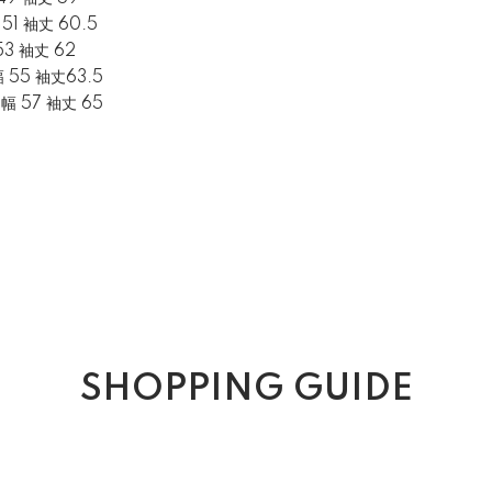
51 袖丈 60.5
53 袖丈 62
幅 55 袖丈63.5
肩幅 57 袖丈 65
SHOPPING GUIDE