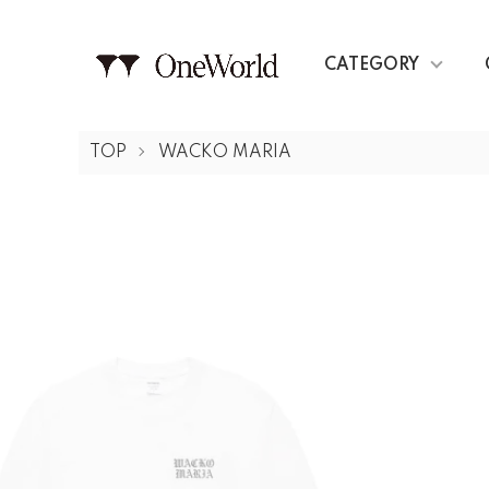
CATEGORY
TOP
WACKO MARIA