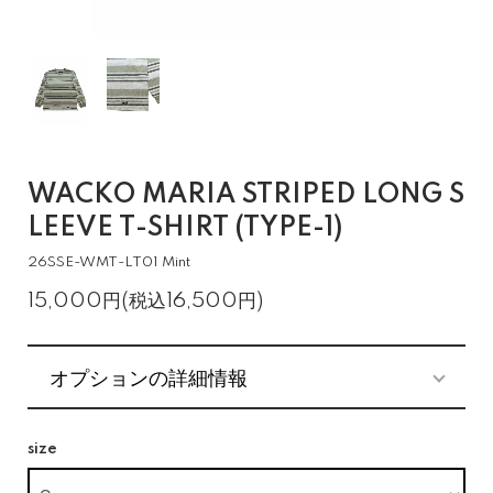
WACKO MARIA STRIPED LONG S
LEEVE T-SHIRT (TYPE-1)
26SSE-WMT-LT01 Mint
15,000円(税込16,500円)
オプションの詳細情報
size