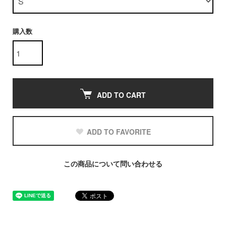
購入数
ADD TO CART
ADD TO FAVORITE
この商品について問い合わせる