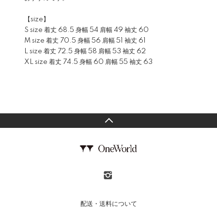
【size】
S size 着丈 68.5 身幅 54 肩幅 49 袖丈 60
M size 着丈 70.5 身幅 56 肩幅 51 袖丈 61
L size 着丈 72.5 身幅 58 肩幅 53 袖丈 62
XL size 着丈 74.5 身幅 60 肩幅 55 袖丈 63
配送・送料について