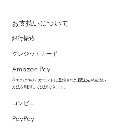
お支払いについて
銀行振込
クレジットカード
Amazon Pay
Amazonのアカウントに登録された配送先や支払い
方法を利用して決済できます。
コンビニ
PayPay