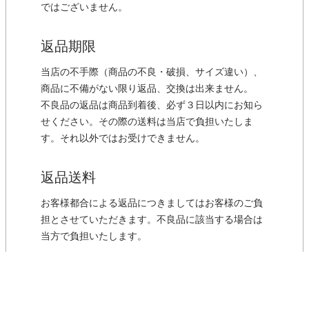
ではございません。
返品期限
当店の不手際（商品の不良・破損、サイズ違い）、
商品に不備がない限り返品、交換は出来ません。
不良品の返品は商品到着後、必ず３日以内にお知ら
せください。その際の送料は当店で負担いたしま
す。それ以外ではお受けできません。
返品送料
お客様都合による返品につきましてはお客様のご負
担とさせていただきます。不良品に該当する場合は
当方で負担いたします。