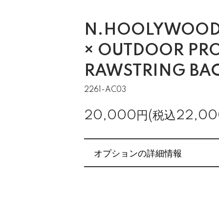
N.HOOLYWOOD
× OUTDOOR PRO
RAWSTRING BA
2261-AC03
20,000円(税込22,00
オプションの詳細情報