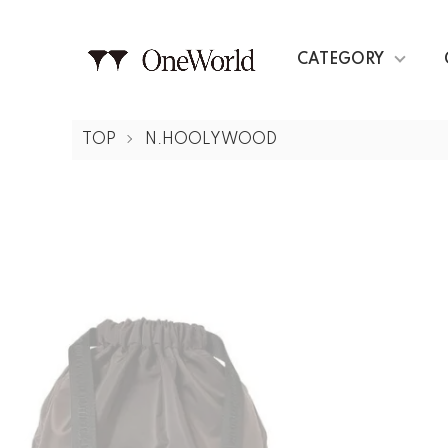
CATEGORY
TOP
N.HOOLYWOOD