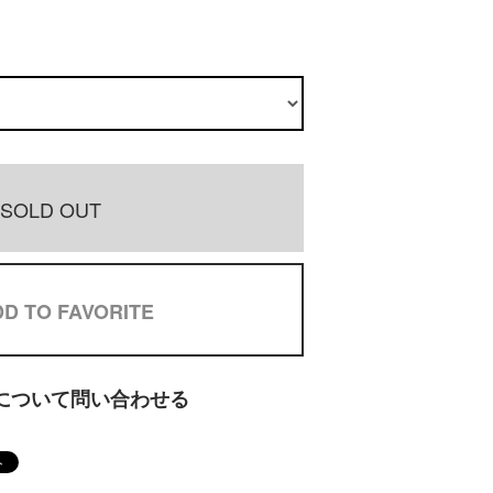
SOLD OUT
D TO FAVORITE
について問い合わせる