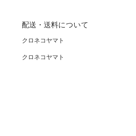
配送・送料について
クロネコヤマト
クロネコヤマト