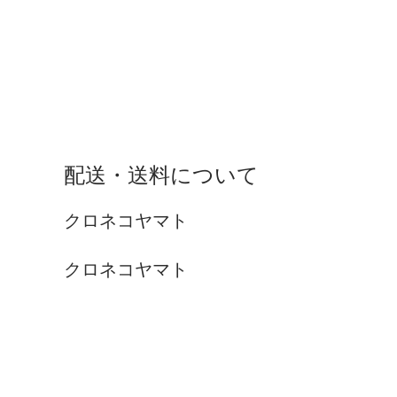
配送・送料について
クロネコヤマト
クロネコヤマト