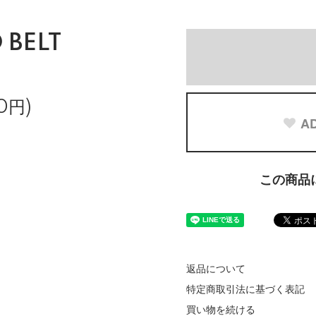
BELT
0円)
AD
この商品
返品について
特定商取引法に基づく表記
買い物を続ける