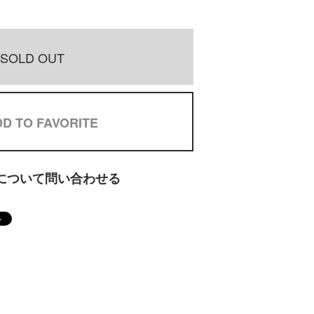
SOLD OUT
D TO FAVORITE
について問い合わせる