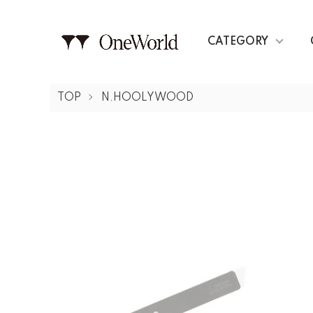
CATEGORY
TOP
N.HOOLYWOOD