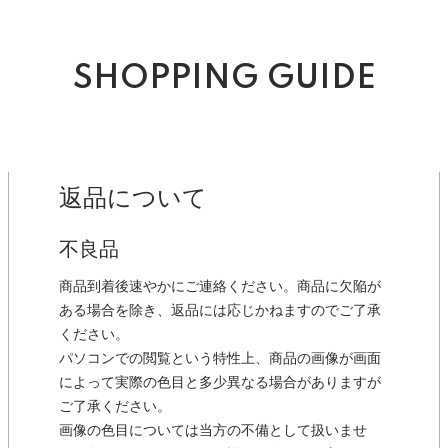
SHOPPING GUIDE
返品について
不良品
商品到着後速やかにご連絡ください。商品に欠陥が
ある場合を除き、返品には応じかねますのでご了承
ください。
パソコンでの閲覧という特性上、商品の画像が画面
によって実際の色目と多少異なる場合がありますが
ご了承ください。
画像の色目については当方の不備として扱いませ