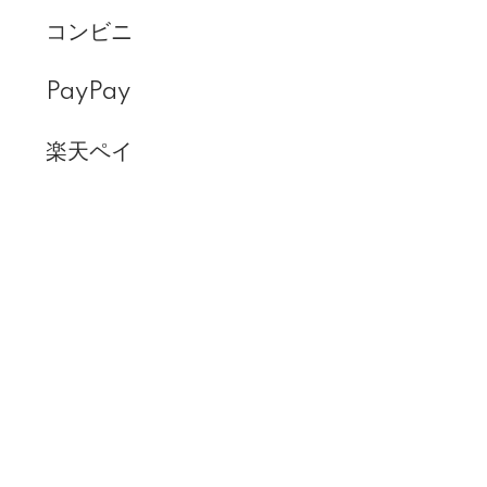
コンビニ
PayPay
楽天ペイ