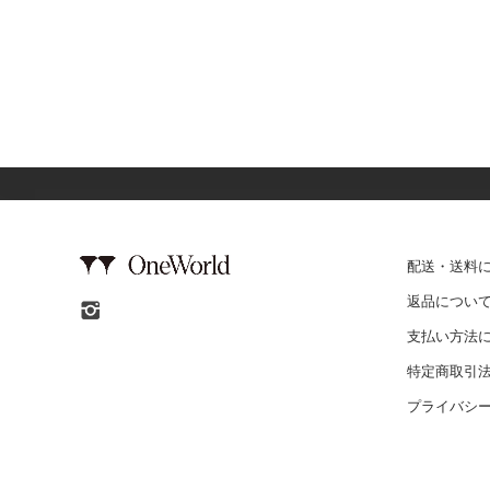
配送・送料
返品につい
支払い方法
特定商取引
プライバシ