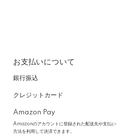
お支払いについて
銀行振込
クレジットカード
Amazon Pay
Amazonのアカウントに登録された配送先や支払い
方法を利用して決済できます。