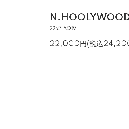
N.HOOLYWOOD 
2252-AC09
22,000円(税込24,20