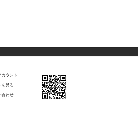
アカウント
トを見る
い合わせ