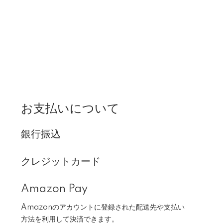
お支払いについて
銀行振込
クレジットカード
Amazon Pay
Amazonのアカウントに登録された配送先や支払い
方法を利用して決済できます。