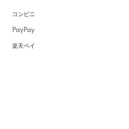
コンビニ
PayPay
楽天ペイ