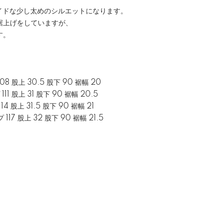
りワイドな少し太めのシルエットになります。
裾上げをしていますが、
す。
108 股上 30.5 股下 90 裾幅 20
111 股上 31 股下 90 裾幅 20.5
14 股上 31.5 股下 90 裾幅 21
 117 股上 32 股下 90 裾幅 21.5