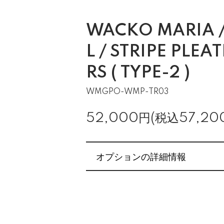
WACKO MARIA 
L / STRIPE PLEA
RS ( TYPE-2 )
WMGPO-WMP-TR03
52,000円(税込57,20
オプションの詳細情報