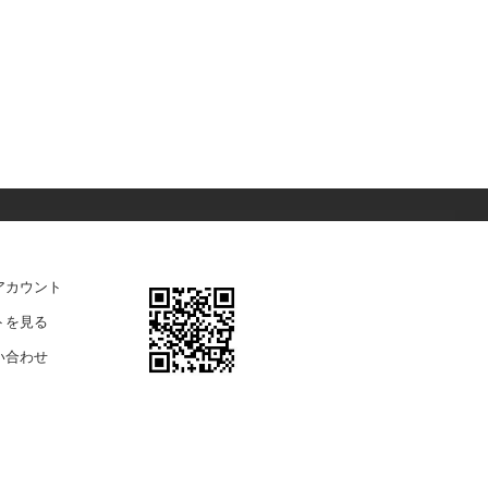
アカウント
トを見る
い合わせ