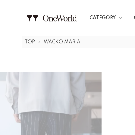
CATEGORY
TOP
WACKO MARIA