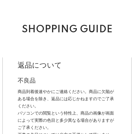
SHOPPING GUIDE
返品について
不良品
商品到着後速やかにご連絡ください。商品に欠陥が
ある場合を除き、返品には応じかねますのでご了承
ください。
パソコンでの閲覧という特性上、商品の画像が画面
によって実際の色目と多少異なる場合がありますが
ご了承ください。