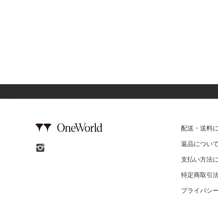
配送・送料
返品につい
支払い方法
特定商取引
プライバシ