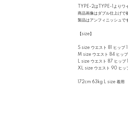
TYPE-2はTYPE-1よ
商品画像はダブル仕上げで
製品はアンフィニッシュで
【size】
S size ウエスト 81 ヒップ 
M size ウエスト 84 ヒップ 
L size ウエスト 87 ヒップ 1
XL size ウエスト 90 ヒップ
172cm 63kg L size 着用