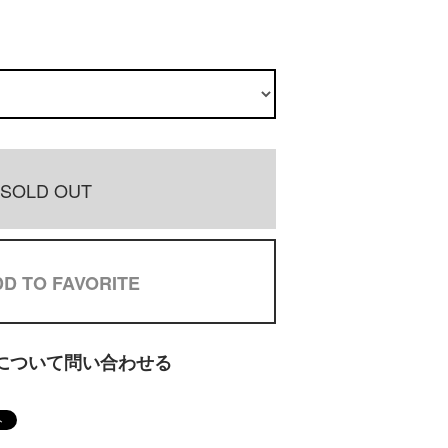
SOLD OUT
D TO FAVORITE
について問い合わせる