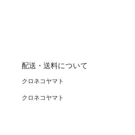
配送・送料について
クロネコヤマト
クロネコヤマト