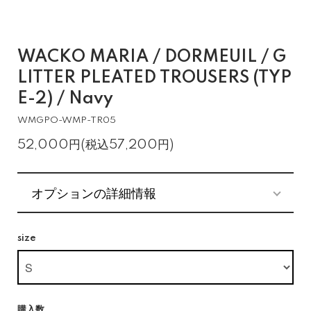
WACKO MARIA / DORMEUIL / G
LITTER PLEATED TROUSERS (TYP
E-2) / Navy
WMGPO-WMP-TR05
52,000円(税込57,200円)
オプションの詳細情報
size
購入数