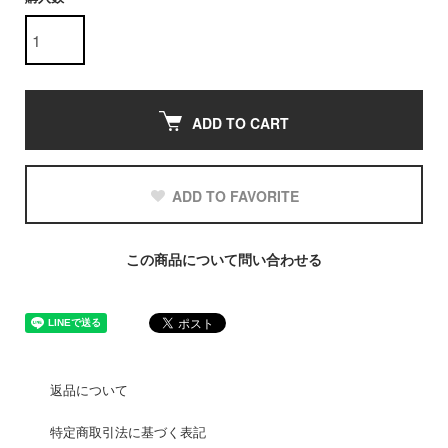
ADD TO CART
ADD TO FAVORITE
この商品について問い合わせる
返品について
特定商取引法に基づく表記