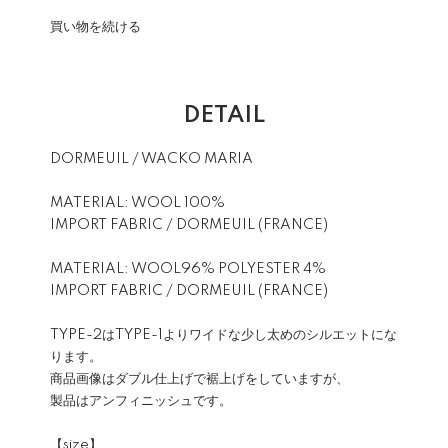
買い物を続ける
DETAIL
DORMEUIL / WACKO MARIA
MATERIAL: WOOL 100%
IMPORT FABRIC / DORMEUIL (FRANCE)
MATERIAL: WOOL96% POLYESTER 4%
IMPORT FABRIC / DORMEUIL (FRANCE)
TYPE-2はTYPE-1よりワイドな少し太めのシルエットにな
ります。
商品画像はダブル仕上げで裾上げをしていますが、
製品はアンフィニッシュです。
【size】