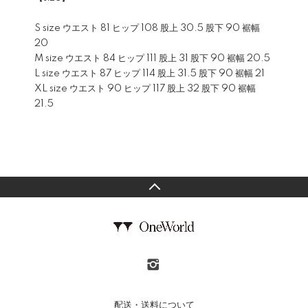
S size ウエスト 81 ヒップ 108 股上 30.5 股下 90 裾幅
20
M size ウエスト 84 ヒップ 111 股上 31 股下 90 裾幅 20.5
L size ウエスト 87 ヒップ 114 股上 31.5 股下 90 裾幅 21
XL size ウエスト 90 ヒップ 117 股上 32 股下 90 裾幅
21.5
配送・送料について