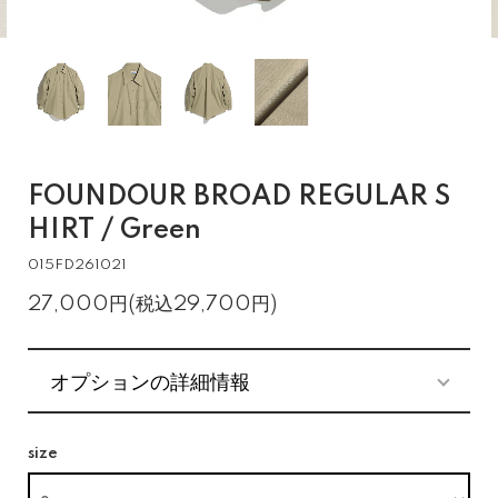
FOUNDOUR BROAD REGULAR S
HIRT / Green
015FD261021
27,000円(税込29,700円)
オプションの詳細情報
size