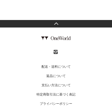
配送・送料について
返品について
支払い方法について
特定商取引法に基づく表記
プライバシーポリシー