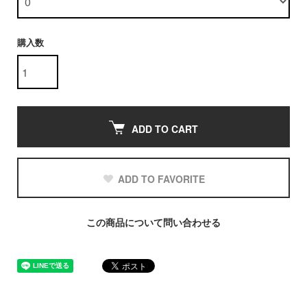
購入数
ADD TO CART
ADD TO FAVORITE
この商品について問い合わせる