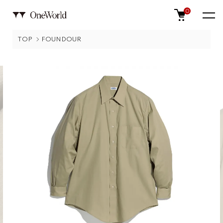
0
TOP
FOUNDOUR