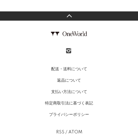
配送・送料について
返品について
支払い方法について
特定商取引法に基づく表記
プライバシーポリシー
RSS
/
ATOM