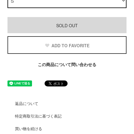
SOLD OUT
ADD TO FAVORITE
この商品について問い合わせる
返品について
特定商取引法に基づく表記
買い物を続ける