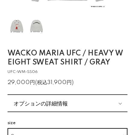
WACKO MARIA UFC / HEAVY W
EIGHT SWEAT SHIRT / GRAY
UFC-WM-SS06
29,000円(税込31,900円)
オプションの詳細情報
size