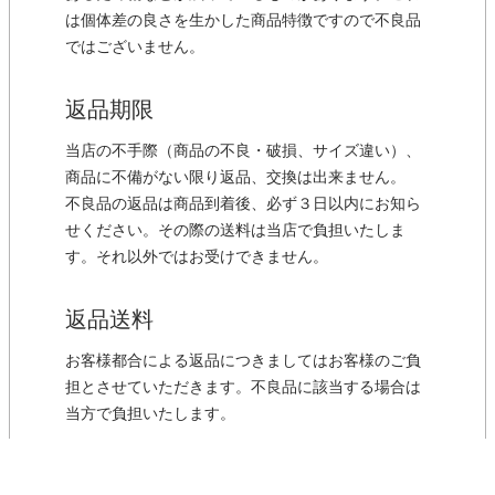
は個体差の良さを生かした商品特徴ですので不良品
ではございません。
返品期限
当店の不手際（商品の不良・破損、サイズ違い）、
商品に不備がない限り返品、交換は出来ません。
不良品の返品は商品到着後、必ず３日以内にお知ら
せください。その際の送料は当店で負担いたしま
す。それ以外ではお受けできません。
返品送料
お客様都合による返品につきましてはお客様のご負
担とさせていただきます。不良品に該当する場合は
当方で負担いたします。