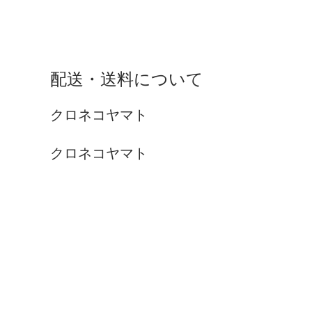
配送・送料について
クロネコヤマト
クロネコヤマト