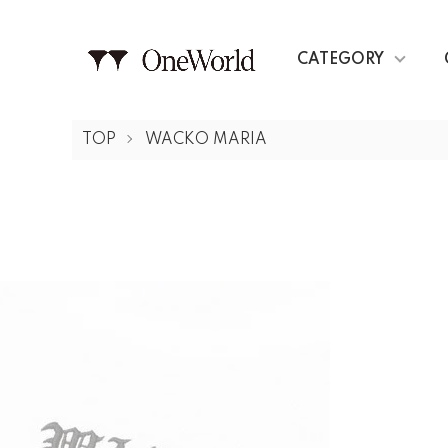
CATEGORY
TOP
WACKO MARIA