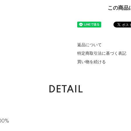
この商品
返品について
特定商取引法に基づく表記
買い物を続ける
DETAIL
100%