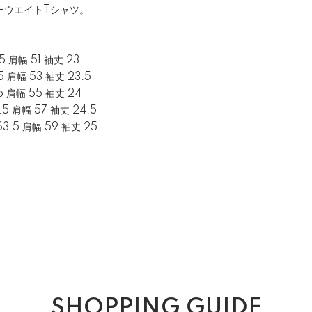
ーウエイトTシャツ。
.5 肩幅 51 袖丈 23
.5 肩幅 53 袖丈 23.5
.5 肩幅 55 袖丈 24
1.5 肩幅 57 袖丈 24.5
63.5 肩幅 59 袖丈 25
SHOPPING GUIDE