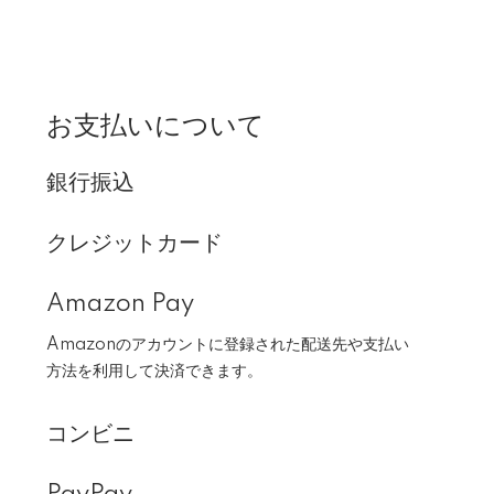
お支払いについて
銀行振込
クレジットカード
Amazon Pay
Amazonのアカウントに登録された配送先や支払い
方法を利用して決済できます。
コンビニ