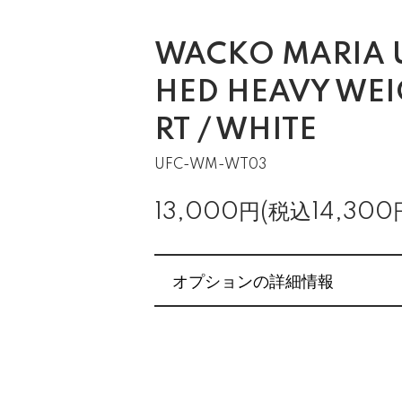
WACKO MARIA U
HED HEAVY WEI
RT / WHITE
UFC-WM-WT03
13,000円(税込14,300
オプションの詳細情報