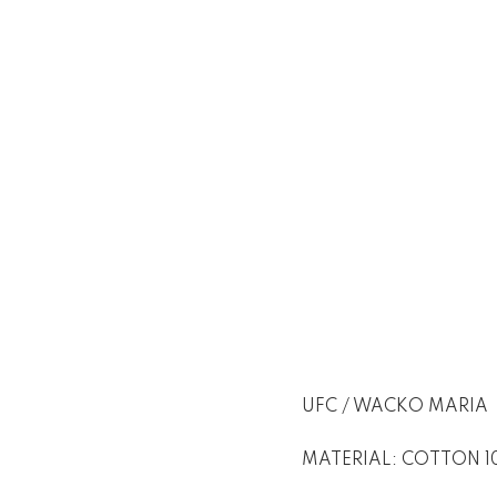
UFC / WACKO MARIA
MATERIAL: COTTON 