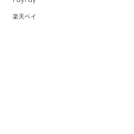
PayPay
楽天ペイ