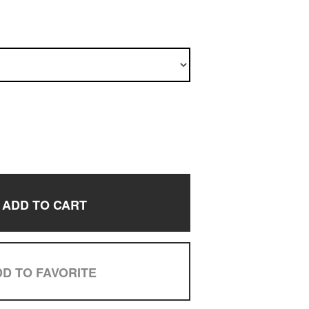
ADD TO CART
D TO FAVORITE