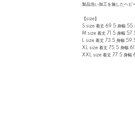
製品洗い加工を施したヘビ
【size】
S size 着丈 69.5 身幅 55
M size 着丈 71.5 身幅 57
L size 着丈 73.5 身幅 59
XL size 着丈 75.5 身幅 6
XXL size 着丈 77.5 身幅 