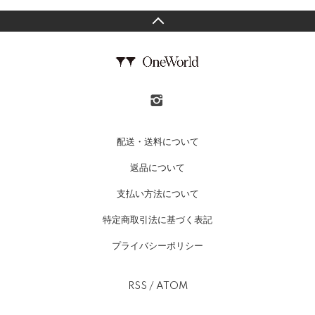
配送・送料について
返品について
支払い方法について
特定商取引法に基づく表記
プライバシーポリシー
RSS
/
ATOM