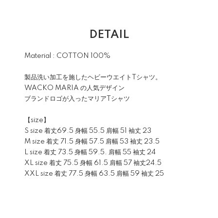
DETAIL
Material : COTTON 100%
製品洗い加工を施したヘビーウエイトTシャツ。
WACKO MARIA の人気デザイン
ブランドロゴが入ったマリアTシャツ
【size】
S size 着丈69.5 身幅 55.5 肩幅 51 袖丈 23
M size 着丈 71.5 身幅 57.5 肩幅 53 袖丈 23.5
L size 着丈 73.5 身幅 59.5. 肩幅 55 袖丈 24
XL size 着丈 75.5 身幅 61.5 肩幅 57 袖丈24.5
XXL size 着丈 77.5 身幅 63.5 肩幅 59 袖丈 25