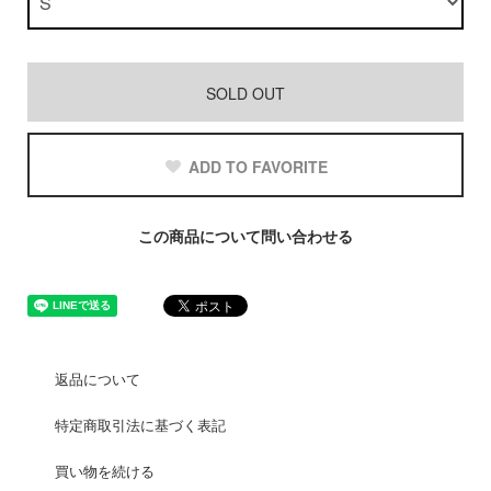
SOLD OUT
ADD TO FAVORITE
この商品について問い合わせる
返品について
特定商取引法に基づく表記
買い物を続ける