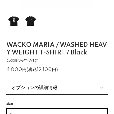
WACKO MARIA / WASHED HEAV
Y WEIGHT T-SHIRT / Black
26SSE-WMT-WT01
11,000円(税込12,100円)
オプションの詳細情報
size