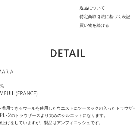
返品について
特定商取引法に基づく表記
買い物を続ける
DETAIL
MARIA
0%
MEUIL (FRANCE)
ン着用できるウールを使用したウエストにツータックの入ったトラウザ
PE-2のトラウザーズより太めのシルエットになります。
裾上げをしていますが、製品はアンフィニッシュです。