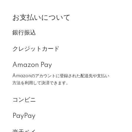
お支払いについて
銀行振込
クレジットカード
Amazon Pay
Amazonのアカウントに登録された配送先や支払い
方法を利用して決済できます。
コンビニ
PayPay