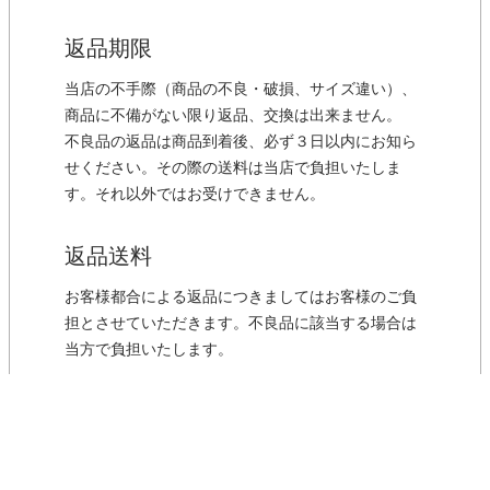
返品期限
当店の不手際（商品の不良・破損、サイズ違い）、
商品に不備がない限り返品、交換は出来ません。
不良品の返品は商品到着後、必ず３日以内にお知ら
せください。その際の送料は当店で負担いたしま
す。それ以外ではお受けできません。
返品送料
お客様都合による返品につきましてはお客様のご負
担とさせていただきます。不良品に該当する場合は
当方で負担いたします。