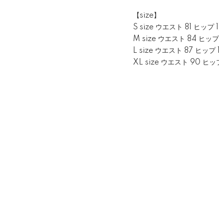
【size】
S size ウエスト 81 ヒップ 1
M size ウエスト 84 ヒップ 
L size ウエスト 87 ヒップ 1
XL size ウエスト 90 ヒップ