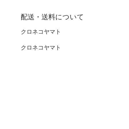
配送・送料について
クロネコヤマト
クロネコヤマト