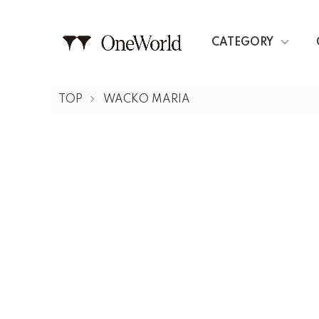
CATEGORY
TOP
WACKO MARIA