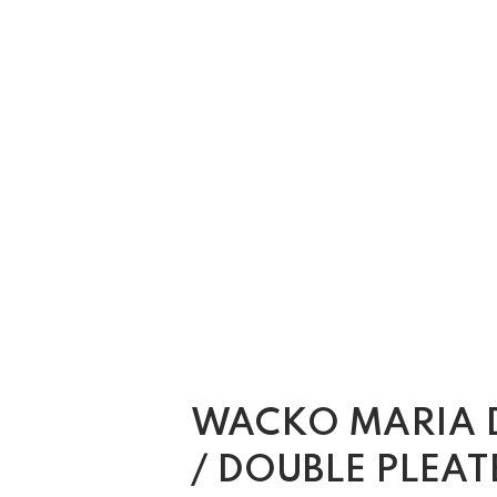
WACKO MARIA 
/ DOUBLE PLEAT