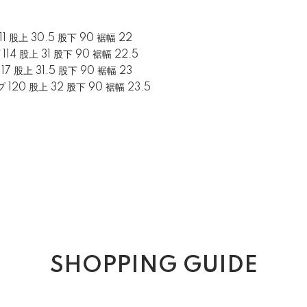
11 股上 30.5 股下 90 裾幅 22
114 股上 31 股下 90 裾幅 22.5
17 股上 31.5 股下 90 裾幅 23
 120 股上 32 股下 90 裾幅 23.5
SHOPPING GUIDE