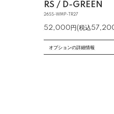
RS / D-GREEN
26SS-WMP-TR27
52,000円(税込57,20
オプションの詳細情報