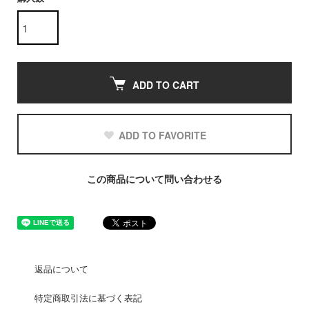
ADD TO CART
ADD TO FAVORITE
この商品について問い合わせる
返品について
特定商取引法に基づく表記