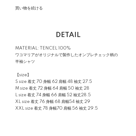
買い物を続ける
DETAIL
MATERIAL: TENCEL 100%
ワコマリアがオリジナルで製作したオンブレチェック柄の
半袖シャツ
【size】
S size 着丈 70 身幅 62 肩幅 48 袖丈 27.5
M size 着丈 72 身幅 64 肩幅 50 袖丈 28
L size 着丈 74 身幅 66 肩幅 52 袖丈28.5
XL size 着丈 76 身幅 68 肩幅54 袖丈 29
XXL size 着丈 78 身幅70 肩幅 56 袖丈 29.5