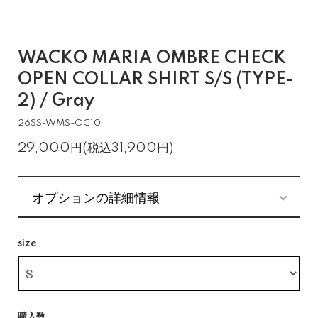
WACKO MARIA OMBRE CHECK
OPEN COLLAR SHIRT S/S (TYPE-
2) / Gray
26SS-WMS-OC10
29,000円(税込31,900円)
オプションの詳細情報
size
購入数