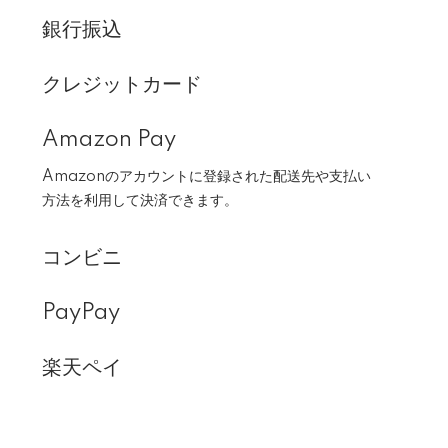
銀行振込
クレジットカード
Amazon Pay
Amazonのアカウントに登録された配送先や支払い
方法を利用して決済できます。
コンビニ
PayPay
楽天ペイ