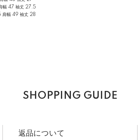
 肩幅 47 袖丈 27.5
5 肩幅 49 袖丈 28
SHOPPING GUIDE
返品について