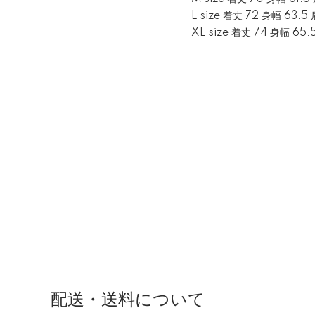
L size 着丈 72 身幅 63.5
XL size 着丈 74 身幅 65.
配送・送料について