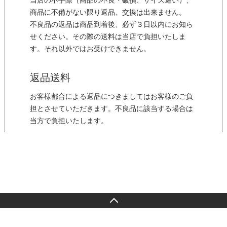
当店の不手際（商品の不良・破損、サイズ違い）、
商品に不備がない限り返品、交換は出来ません。
不良品の返品は商品到着後、必ず３日以内にお知ら
せください。その際の送料は当店で負担いたしま
す。それ以外ではお受けできません。
返品送料
お客様都合による返品につきましてはお客様のご負
担とさせていただきます。不良品に該当する場合は
当方で負担いたします。