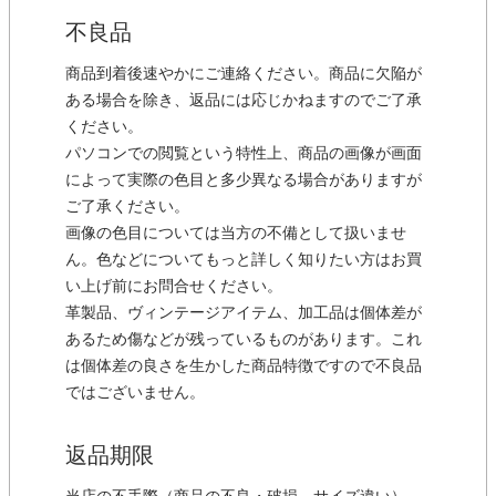
不良品
商品到着後速やかにご連絡ください。商品に欠陥が
ある場合を除き、返品には応じかねますのでご了承
ください。
パソコンでの閲覧という特性上、商品の画像が画面
によって実際の色目と多少異なる場合がありますが
ご了承ください。
画像の色目については当方の不備として扱いませ
ん。色などについてもっと詳しく知りたい方はお買
い上げ前にお問合せください。
革製品、ヴィンテージアイテム、加工品は個体差が
あるため傷などが残っているものがあります。これ
は個体差の良さを生かした商品特徴ですので不良品
ではございません。
返品期限