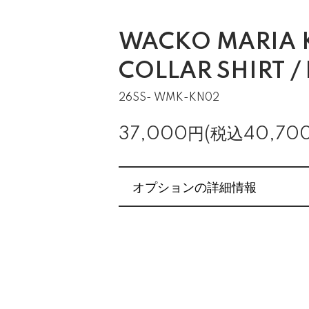
WACKO MARIA 
COLLAR SHIRT / 
26SS- WMK-KN02
37,000円(税込40,70
オプションの詳細情報