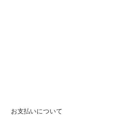
お支払いについて