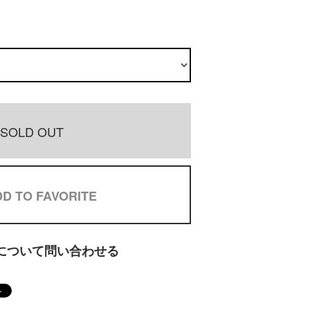
SOLD OUT
D TO FAVORITE
について問い合わせる