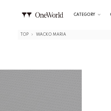
CATEGORY
TOP
WACKO MARIA