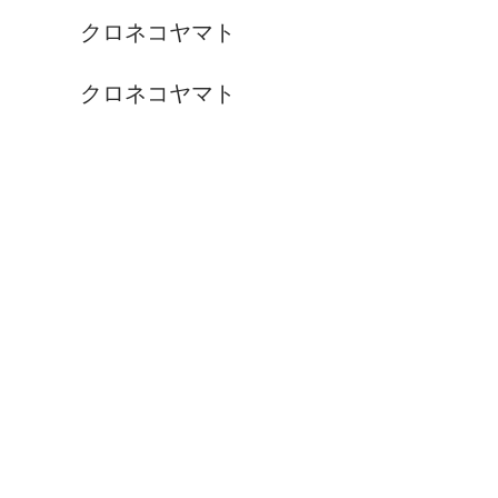
クロネコヤマト
クロネコヤマト