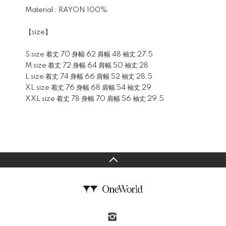
Material : RAYON 100%
【size】
S size 着丈 70 身幅 62 肩幅 48 袖丈 27.5
M size 着丈 72 身幅 64 肩幅 50 袖丈 28
L size 着丈 74 身幅 66 肩幅 52 袖丈 28.5
XL size 着丈 76 身幅 68 肩幅 54 袖丈 29
XXL size 着丈 78 身幅 70 肩幅 56 袖丈 29.5