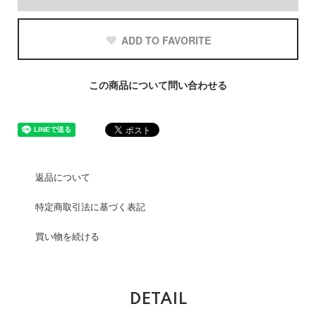
ADD TO FAVORITE
この商品について問い合わせる
返品について
特定商取引法に基づく表記
買い物を続ける
DETAIL