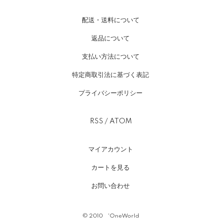
配送・送料について
返品について
支払い方法について
特定商取引法に基づく表記
プライバシーポリシー
RSS
/
ATOM
マイアカウント
カートを見る
お問い合わせ
©︎ 2010 'OneWorld