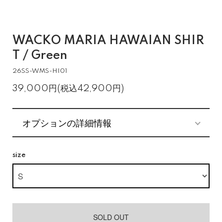
WACKO MARIA HAWAIAN SHIR
T / Green
26SS-WMS-HI01
39,000円(税込42,900円)
オプションの詳細情報
size
SOLD OUT