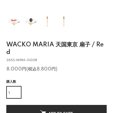
WACKO MARIA 天国東京 扇子 / Re
d
26SS-WMA-GG08
8,000円(税込8,800円)
購入数