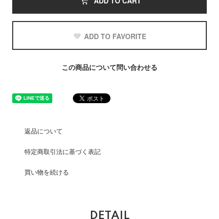
ADD TO CART
ADD TO FAVORITE
この商品について問い合わせる
返品について
特定商取引法に基づく表記
買い物を続ける
DETAIL