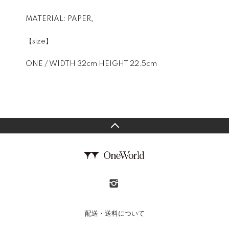
MATERIAL: PAPER。
【size】
ONE / WIDTH 32cm HEIGHT 22.5cm
配送・送料について