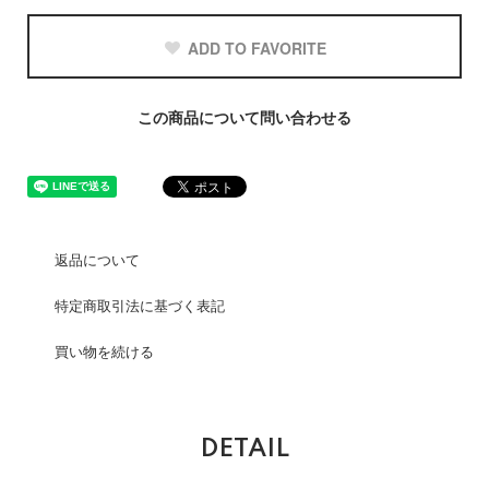
ADD TO FAVORITE
この商品について問い合わせる
返品について
特定商取引法に基づく表記
買い物を続ける
DETAIL