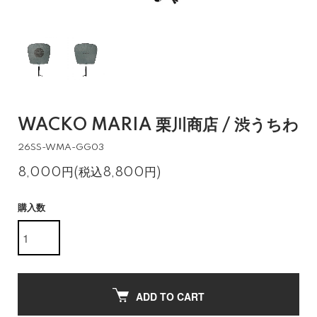
WACKO MARIA 栗川商店 / 渋うちわ
26SS-WMA-GG03
8,000円(税込8,800円)
購入数
ADD TO CART