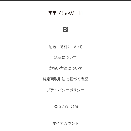
配送・送料について
返品について
支払い方法について
特定商取引法に基づく表記
プライバシーポリシー
RSS
/
ATOM
マイアカウント