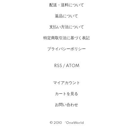
配送・送料について
返品について
支払い方法について
特定商取引法に基づく表記
プライバシーポリシー
RSS
/
ATOM
マイアカウント
カートを見る
お問い合わせ
©︎ 2010 'OneWorld