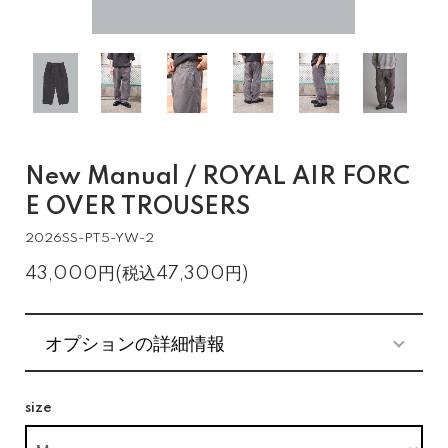
New Manual / ROYAL AIR FORC
E OVER TROUSERS
2026SS-PT5-YW-2
43,000円(税込47,300円)
オプションの詳細情報
size