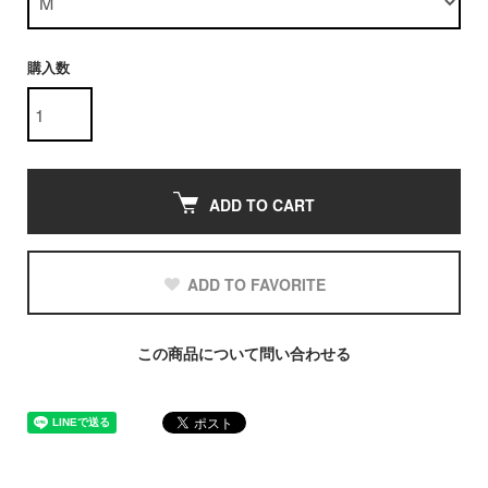
購入数
ADD TO CART
ADD TO FAVORITE
この商品について問い合わせる