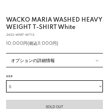
WACKO MARIA WASHED HEAVY
WEIGHT T-SHIRT White
26SS-WMT-WT13
10,000円(税込11,000円)
オプションの詳細情報
size
SOLD OUT