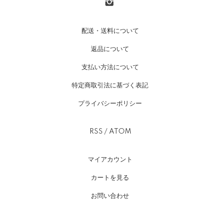
配送・送料について
返品について
支払い方法について
特定商取引法に基づく表記
プライバシーポリシー
RSS
/
ATOM
マイアカウント
カートを見る
お問い合わせ