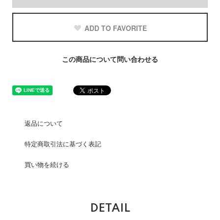
ADD TO FAVORITE
この商品について問い合わせる
返品について
特定商取引法に基づく表記
買い物を続ける
DETAIL