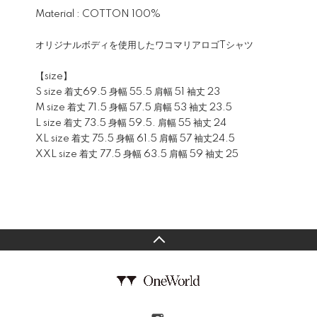
Material : COTTON 100%
オリジナルボディを使用したワコマリアロゴTシャツ
【size】
S size 着丈69.5 身幅 55.5 肩幅 51 袖丈 23
M size 着丈 71.5 身幅 57.5 肩幅 53 袖丈 23.5
L size 着丈 73.5 身幅 59.5. 肩幅 55 袖丈 24
XL size 着丈 75.5 身幅 61.5 肩幅 57 袖丈24.5
XXL size 着丈 77.5 身幅 63.5 肩幅 59 袖丈 25