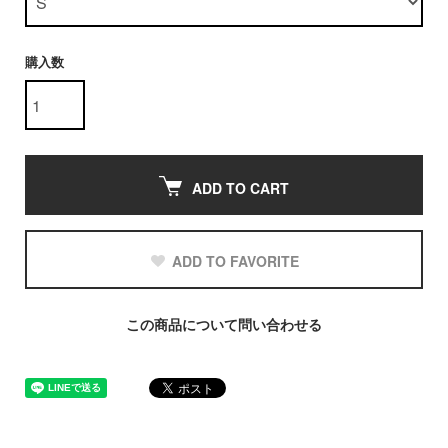
購入数
ADD TO CART
ADD TO FAVORITE
この商品について問い合わせる