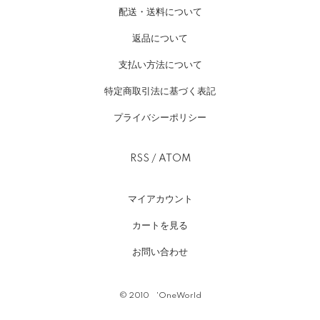
配送・送料について
返品について
支払い方法について
特定商取引法に基づく表記
プライバシーポリシー
RSS
/
ATOM
マイアカウント
カートを見る
お問い合わせ
©︎ 2010 'OneWorld