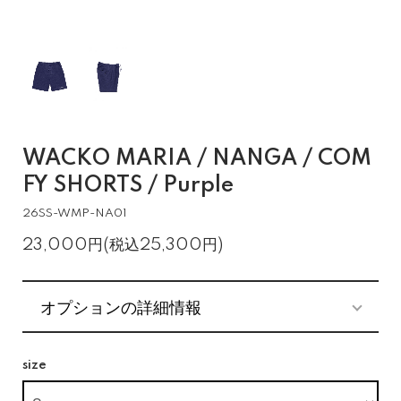
WACKO MARIA / NANGA / COM
FY SHORTS / Purple
26SS-WMP-NA01
23,000円(税込25,300円)
オプションの詳細情報
size