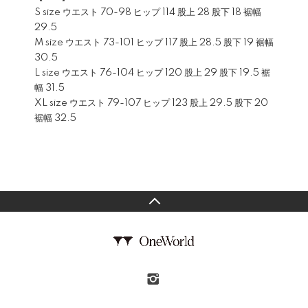
S size ウエスト 70-98 ヒップ 114 股上 28 股下 18 裾幅
29.5
M size ウエスト 73-101 ヒップ 117 股上 28.5 股下 19 裾幅
30.5
L size ウエスト 76-104 ヒップ 120 股上 29 股下 19.5 裾
幅 31.5
XL size ウエスト 79-107 ヒップ 123 股上 29.5 股下 20
裾幅 32.5