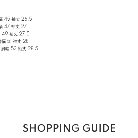
幅 45 袖丈 26.5
幅 47 袖丈 27
幅 49 袖丈 27.5
肩幅 51 袖丈 28
5 肩幅 53 袖丈 28.5
SHOPPING GUIDE