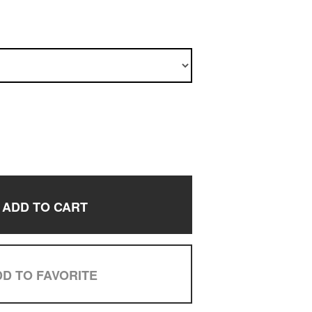
ADD TO CART
D TO FAVORITE