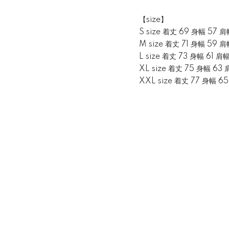
【size】
S size 着丈 69 身幅 57 肩
M size 着丈 71 身幅 59 肩
L size 着丈 73 身幅 61 肩
XL size 着丈 75 身幅 63 
XXL size 着丈 77 身幅 6