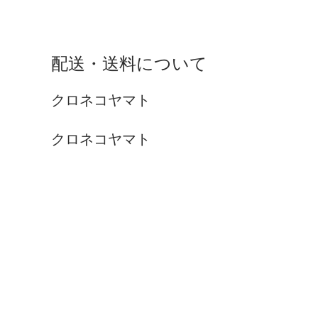
配送・送料について
クロネコヤマト
クロネコヤマト