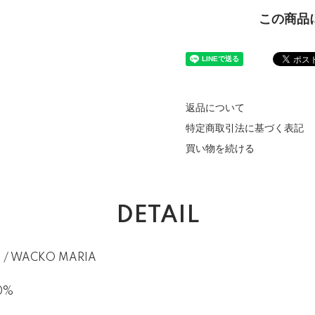
この商品
返品について
特定商取引法に基づく表記
買い物を続ける
DETAIL
 / WACKO MARIA
00%