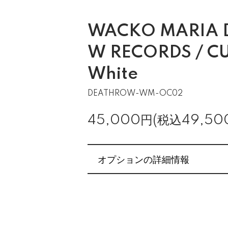
WACKO MARIA 
W RECORDS / CU
White
DEATHROW-WM-OC02
45,000円(税込49,50
オプションの詳細情報