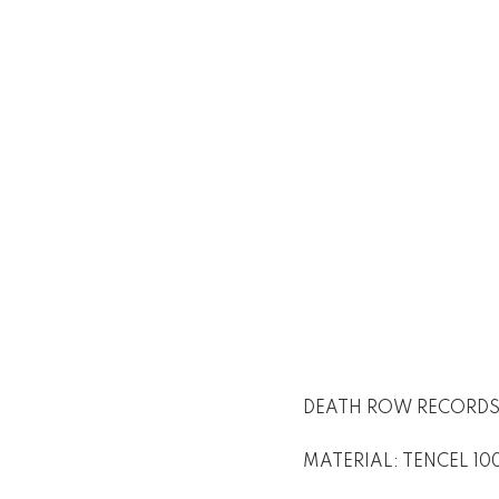
DEATH ROW RECORDS
MATERIAL: TENCEL 1