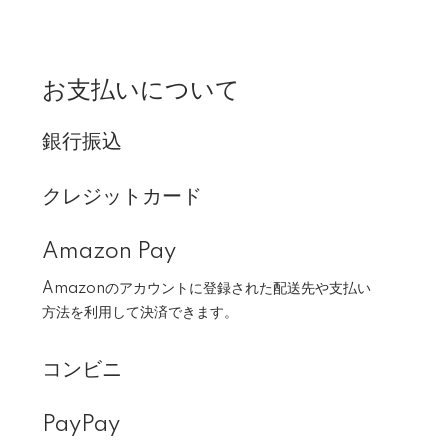
お支払いについて
銀行振込
クレジットカード
Amazon Pay
Amazonのアカウントに登録された配送先や支払い
方法を利用して決済できます。
コンビニ
PayPay