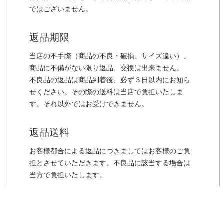
ではございません。
返品期限
当店の不手際（商品の不良・破損、サイズ違い）、
商品に不備がない限り返品、交換は出来ません。
不良品の返品は商品到着後、必ず３日以内にお知ら
せください。その際の送料は当店で負担いたしま
す。それ以外ではお受けできません。
返品送料
お客様都合による返品につきましてはお客様のご負
担とさせていただきます。不良品に該当する場合は
当方で負担いたします。