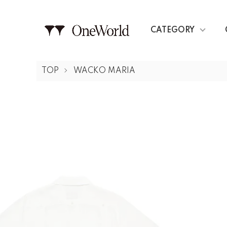
CATEGORY
TOP
WACKO MARIA