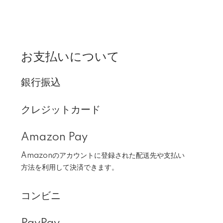
お支払いについて
銀行振込
クレジットカード
Amazon Pay
Amazonのアカウントに登録された配送先や支払い
方法を利用して決済できます。
コンビニ