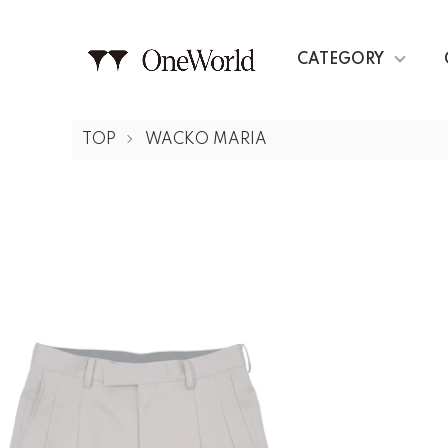
CATEGORY
TOP
WACKO MARIA