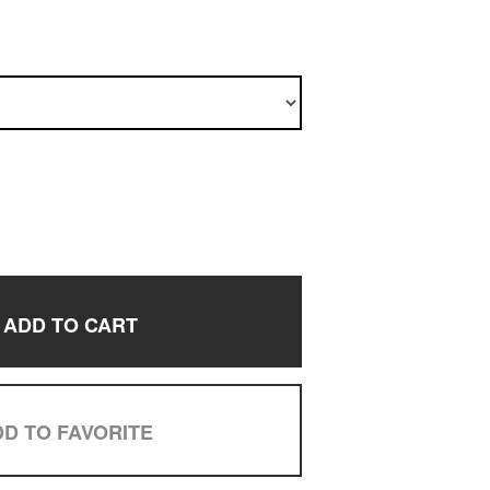
ADD TO CART
D TO FAVORITE