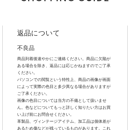
返品について
不良品
商品到着後速やかにご連絡ください。商品に欠陥が
ある場合を除き、返品には応じかねますのでご了承
ください。
パソコンでの閲覧という特性上、商品の画像が画面
によって実際の色目と多少異なる場合がありますが
ご了承ください。
画像の色目については当方の不備として扱いませ
ん。色などについてもっと詳しく知りたい方はお買
い上げ前にお問合せください。
革製品、ヴィンテージアイテム、加工品は個体差が
あるため傷などが残っているものがあります。これ