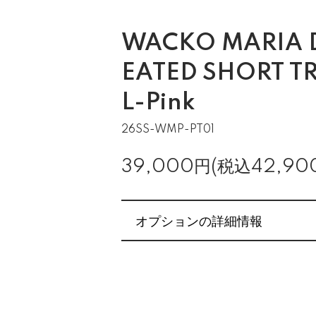
WACKO MARIA 
EATED SHORT T
L-Pink
26SS-WMP-PT01
39,000円(税込42,90
オプションの詳細情報