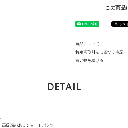
この商品
返品について
特定商取引法に基づく表記
買い物を続ける
DETAIL
ド
した高級感のあるショートパンツ