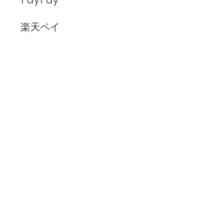
PayPay
楽天ペイ