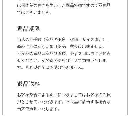
は個体差の良さを生かした商品特徴ですので不良品
ではございません。
返品期限
当店の不手際（商品の不良・破損、サイズ違い）、
商品に不備がない限り返品、交換は出来ません。
不良品の返品は商品到着後、必ず３日以内にお知ら
せください。その際の送料は当店で負担いたしま
す。それ以外ではお受けできません。
返品送料
お客様都合による返品につきましてはお客様のご負
担とさせていただきます。不良品に該当する場合は
当方で負担いたします。