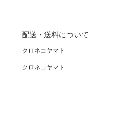
配送・送料について
クロネコヤマト
クロネコヤマト