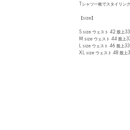
Tシャツ一枚でスタイリン
【size】
S size ウェスト 42 股上3
M size ウェスト 44 股上3
L size ウェスト 46 股上3
XL size ウェスト 48 股上