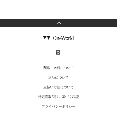
配送・送料について
返品について
支払い方法について
特定商取引法に基づく表記
プライバシーポリシー