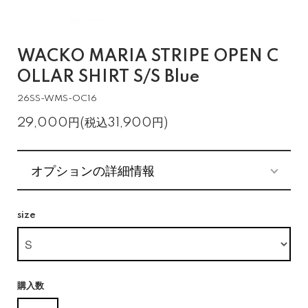
WACKO MARIA STRIPE OPEN C
OLLAR SHIRT S/S Blue
26SS-WMS-OC16
29,000円(税込31,900円)
オプションの詳細情報
size
購入数