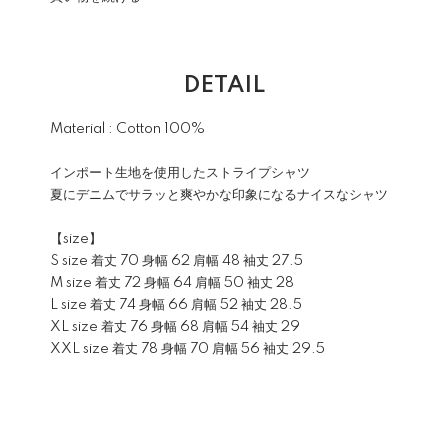
DETAIL
Material : Cotton 100%
インポート生地を使用したストライプシャツ
夏にデニムでサラッと爽やかな印象になるナイスなシャツ
【size】
S size 着丈 70 身幅 62 肩幅 48 袖丈 27.5
M size 着丈 72 身幅 64 肩幅 50 袖丈 28
L size 着丈 74 身幅 66 肩幅 52 袖丈 28.5
XL size 着丈 76 身幅 68 肩幅 54 袖丈 29
XXL size 着丈 78 身幅 70 肩幅 56 袖丈 29.5