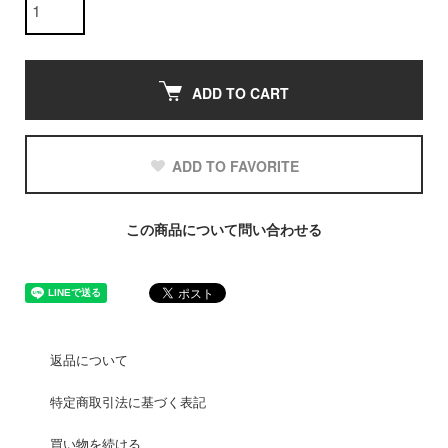
ADD TO CART
ADD TO FAVORITE
この商品について問い合わせる
返品について
特定商取引法に基づく表記
買い物を続ける