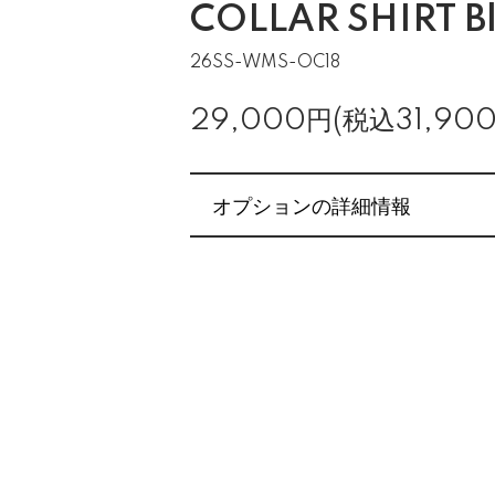
COLLAR SHIRT B
26SS-WMS-OC18
29,000円(税込31,90
オプションの詳細情報