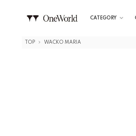
CATEGORY
TOP
WACKO MARIA