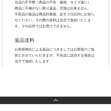
当店の不手際（商品の不良・破損、サイズ違い）、
商品に不備がない限り返品、交換は出来ません。
不良品の返品は商品到着後、必ず３日以内にお知ら
せください。その際の送料は当店で負担いたしま
す。それ以外ではお受けできません。
返品送料
お客様都合による返品につきましてはお客様のご負
担とさせていただきます。不良品に該当する場合は
当方で負担いたします。