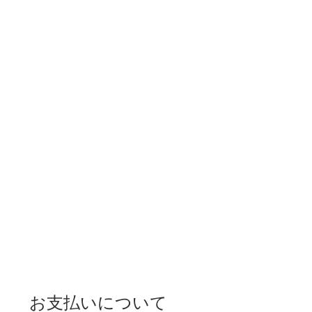
お支払いについて