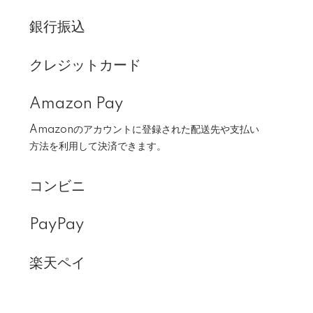
銀行振込
クレジットカード
Amazon Pay
Amazonのアカウントに登録された配送先や支払い
方法を利用して決済できます。
コンビニ
PayPay
楽天ペイ