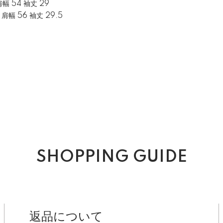
 肩幅 54 袖丈 29
0 肩幅 56 袖丈 29.5
SHOPPING GUIDE
返品について