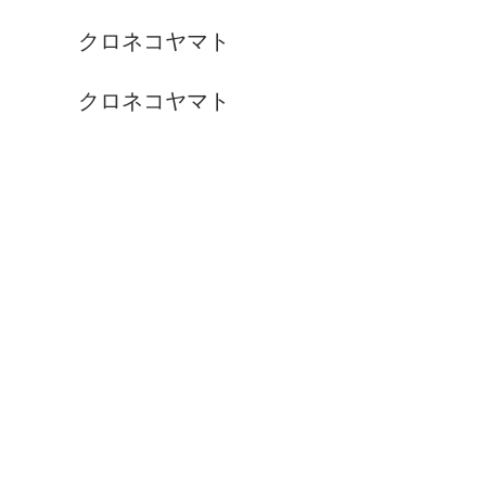
クロネコヤマト
クロネコヤマト