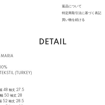
返品について
特定商取引法に基づく表記
買い物を続ける
DETAIL
O MARIA
100%
TEKSTIL (TURKEY)
幅 48 袖丈 27.5
肩幅 50 袖丈 28
幅 52 袖丈 28.5