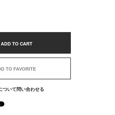
ADD TO CART
D TO FAVORITE
について問い合わせる