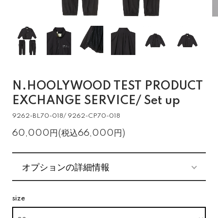
N.HOOLYWOOD TEST PRODUCT
EXCHANGE SERVICE/ Set up
9262-BL70-018/ 9262-CP70-018
60,000円(税込66,000円)
オプションの詳細情報
size