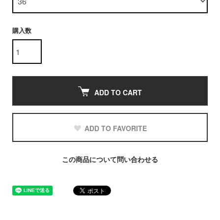
購入数
ADD TO CART
ADD TO FAVORITE
この商品について問い合わせる