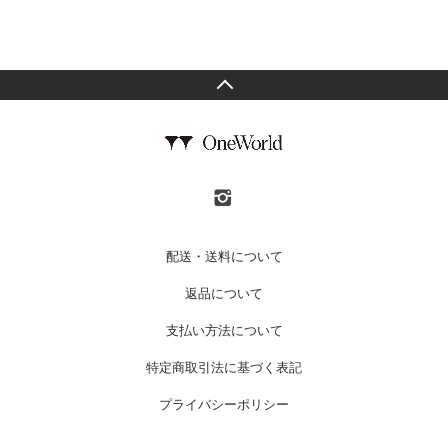
配送・送料について
返品について
支払い方法について
特定商取引法に基づく表記
プライバシーポリシー