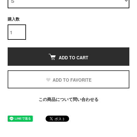
購入数
ADD TO CART
ADD TO FAVORITE
この商品について問い合わせる