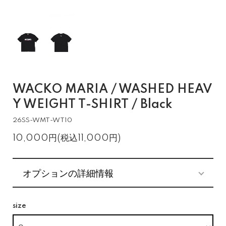
WACKO MARIA / WASHED HEAV
Y WEIGHT T-SHIRT / Black
26SS-WMT-WT10
10,000円(税込11,000円)
オプションの詳細情報
size