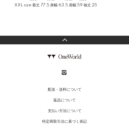
XXL size 着丈 77.5 身幅 63.5 肩幅 59 袖丈 25
配送・送料について
返品について
支払い方法について
特定商取引法に基づく表記