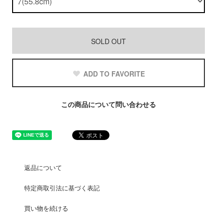
SOLD OUT
ADD TO FAVORITE
この商品について問い合わせる
返品について
特定商取引法に基づく表記
買い物を続ける