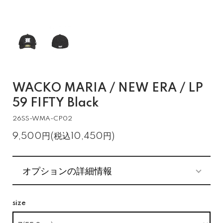
WACKO MARIA / NEW ERA / LP
59 FIFTY Black
26SS-WMA-CP02
9,500円(税込10,450円)
オプションの詳細情報
size