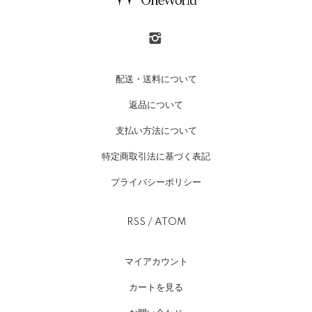
配送・送料について
返品について
支払い方法について
特定商取引法に基づく表記
プライバシーポリシー
RSS
/
ATOM
マイアカウント
カートを見る