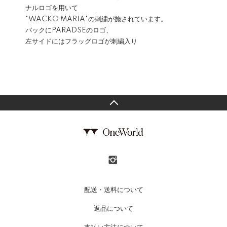
ナルロゴを用いて
"WACKO MARIA"の刺繍が施されています。
バックにPARADSEのロゴ、
左サイドにはフラッグロゴが刺繍入り
配送・送料について
返品について