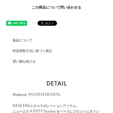
この商品について問い合わせる
返品について
特定商取引法に基づく表記
買い物を続ける
DETAIL
Material :POLYESTER 100%
NEW ERAとのコラボレーションアイテム。
ニューエラ 9 FIFTY Trucker をベースにフロントにオリジ