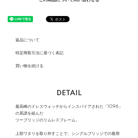
この商品について問い合わせる
返品について
特定商取引法に基づく表記
買い物を続ける
DETAIL
最高峰のドレスウォッチからインスパイアされた「1096」
の系譜を組んだ
ツーブリッジのリムレスフレーム。
上部ワタリを取り外すことで、シングルブリッジでの着用