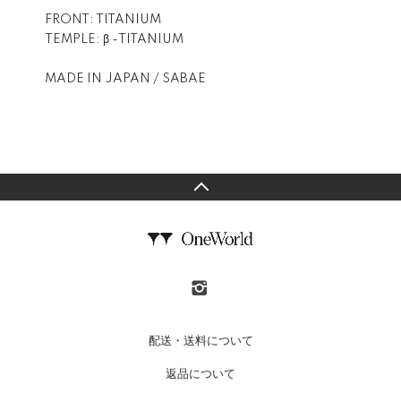
FRONT: TITANIUM
TEMPLE: β -TITANIUM
MADE IN JAPAN / SABAE
配送・送料について
返品について