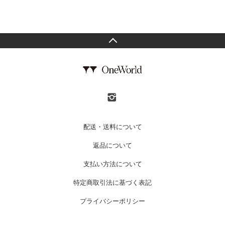
配送・送料について
返品について
支払い方法について
特定商取引法に基づく表記
プライバシーポリシー