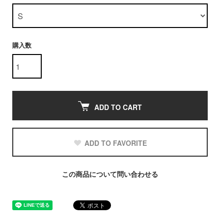
購入数
ADD TO CART
ADD TO FAVORITE
この商品について問い合わせる