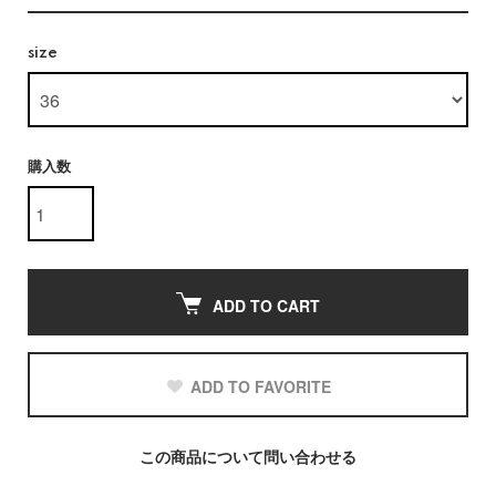
size
購入数
ADD TO CART
ADD TO FAVORITE
この商品について問い合わせる