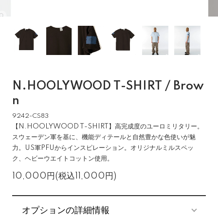
N.HOOLYWOOD T-SHIRT / Brow
n
9242-CS83
【N.HOOLYWOOD T-SHIRT】高完成度のユーロミリタリー。
スウェーデン軍を基に、機能ディテールと自然豊かな色使いが魅
力。US軍PFUからインスピレーション。オリジナルミルスペッ
ク、ヘビーウエイトコットン使用。
10,000円(税込11,000円)
オプションの詳細情報