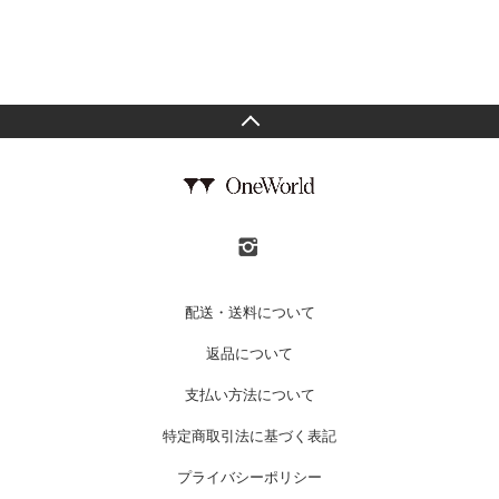
配送・送料について
返品について
支払い方法について
特定商取引法に基づく表記
プライバシーポリシー