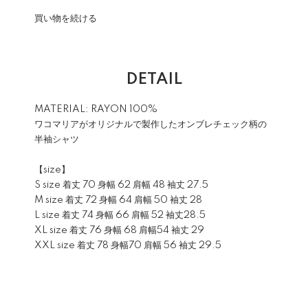
買い物を続ける
DETAIL
MATERIAL: RAYON 100%
ワコマリアがオリジナルで製作したオンブレチェック柄の
半袖シャツ
【size】
S size 着丈 70 身幅 62 肩幅 48 袖丈 27.5
M size 着丈 72 身幅 64 肩幅 50 袖丈 28
L size 着丈 74 身幅 66 肩幅 52 袖丈28.5
XL size 着丈 76 身幅 68 肩幅54 袖丈 29
XXL size 着丈 78 身幅70 肩幅 56 袖丈 29.5