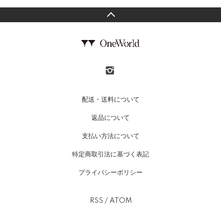
配送・送料について
返品について
支払い方法について
特定商取引法に基づく表記
プライバシーポリシー
RSS
/
ATOM