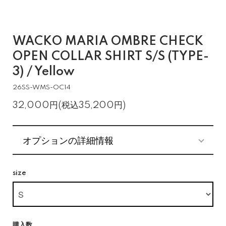
WACKO MARIA OMBRE CHECK
OPEN COLLAR SHIRT S/S (TYPE-
3) / Yellow
26SS-WMS-OC14
32,000円(税込35,200円)
オプションの詳細情報
size
購入数