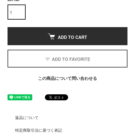
ADD TO CART
ADD TO FAVORITE
この商品について問い合わせる
返品について
特定商取引法に基づく表記