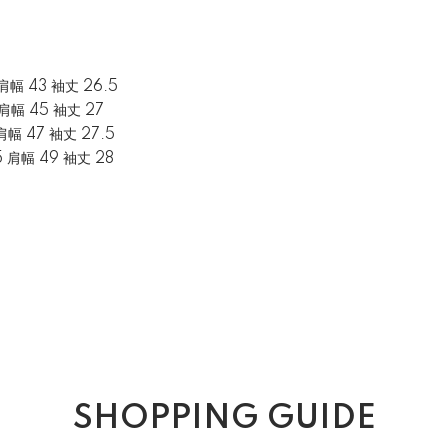
 肩幅 43 袖丈 26.5
 肩幅 45 袖丈 27
 肩幅 47 袖丈 27.5
5 肩幅 49 袖丈 28
SHOPPING GUIDE