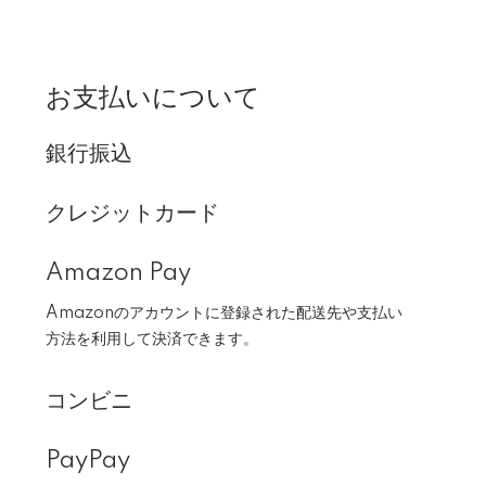
お支払いについて
銀行振込
クレジットカード
Amazon Pay
Amazonのアカウントに登録された配送先や支払い
方法を利用して決済できます。
コンビニ
PayPay