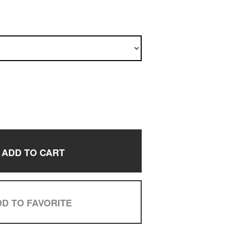
ADD TO CART
D TO FAVORITE