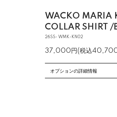
WACKO MARIA 
COLLAR SHIRT /
26SS- WMK-KN02
37,000円(税込40,70
オプションの詳細情報