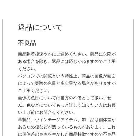
返品について
不良品
商品到着後速やかにご連絡ください。商品に欠陥が
ある場合を除き、返品には応じかねますのでご了承
ください。
パソコンでの閲覧という特性上、商品の画像が画面
によって実際の色目と多少異なる場合がありますが
ご了承ください。
画像の色目については当方の不備として扱いませ
ん。色などについてもっと詳しく知りたい方はお買
い上げ前にお問合せください。
革製品、ヴィンテージアイテム、加工品は個体差が
あるため傷などが残っているものがあります。これ
は個体差の良さを生かした商品特徴ですので不良品