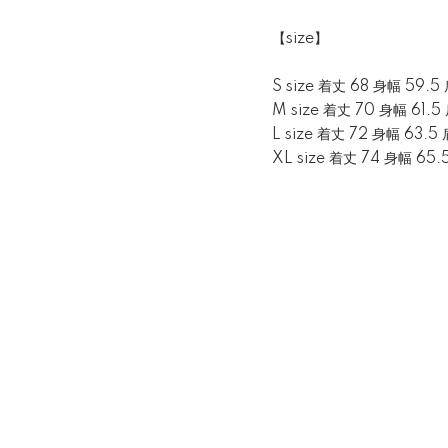
【size】
S size 着丈 68 身幅 59.5
M size 着丈 70 身幅 61.5
L size 着丈 72 身幅 63.5
XL size 着丈 74 身幅 65.