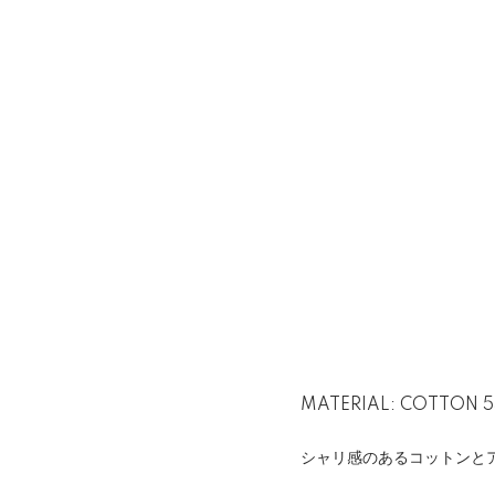
MATERIAL: COTTON 5
シャリ感のあるコットンと