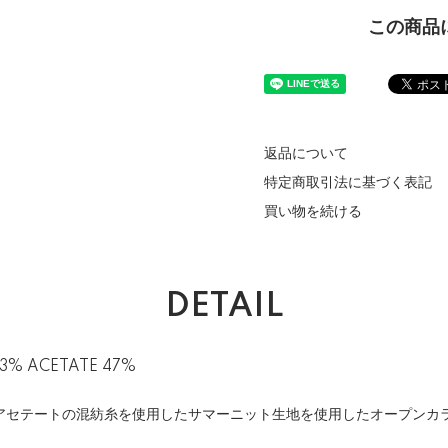
この商品
返品について
特定商取引法に基づく表記
買い物を続ける
DETAIL
3% ACETATE 47%
アセテートの混紡糸を使用したサマーニット生地を使用したオープンカ