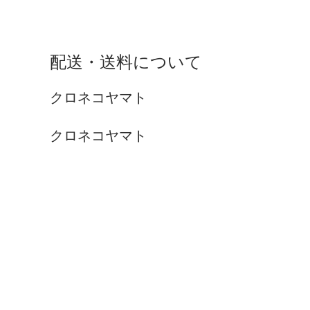
配送・送料について
クロネコヤマト
クロネコヤマト