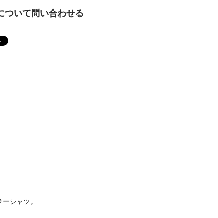
について問い合わせる
ラーシャツ。