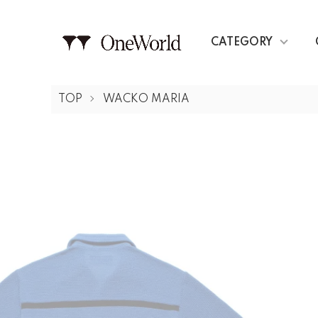
CATEGORY
TOP
WACKO MARIA