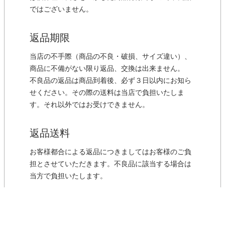
ではございません。
返品期限
当店の不手際（商品の不良・破損、サイズ違い）、
商品に不備がない限り返品、交換は出来ません。
不良品の返品は商品到着後、必ず３日以内にお知ら
せください。その際の送料は当店で負担いたしま
す。それ以外ではお受けできません。
返品送料
お客様都合による返品につきましてはお客様のご負
担とさせていただきます。不良品に該当する場合は
当方で負担いたします。