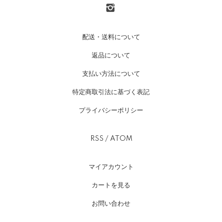
配送・送料について
返品について
支払い方法について
特定商取引法に基づく表記
プライバシーポリシー
RSS
/
ATOM
マイアカウント
カートを見る
お問い合わせ