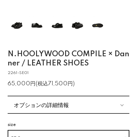
N.HOOLYWOOD COMPILE × Dan
ner / LEATHER SHOES
2261-SE01
65,000円(税込71,500円)
オプションの詳細情報
size