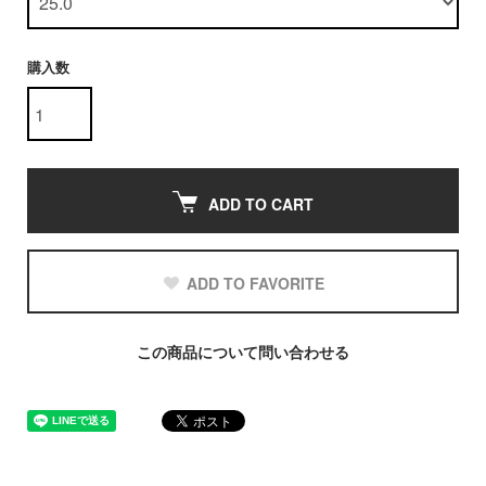
購入数
ADD TO CART
ADD TO FAVORITE
この商品について問い合わせる